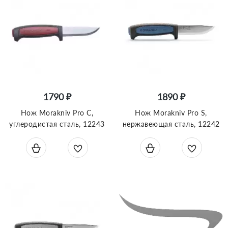
1790 ₽
1890 ₽
Нож Morakniv Pro C,
Нож Morakniv Pro S,
углеродистая сталь, 12243
нержавеющая сталь, 12242