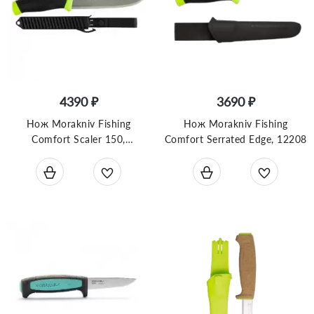
4390 ₽
3690 ₽
Нож Morakniv Fishing
Нож Morakniv Fishing
Comfort Scaler 150,
Comfort Serrated Edge, 12208
нержавеющая сталь, 13870