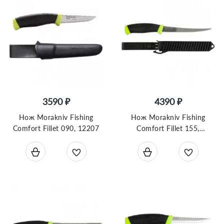
3590 ₽
4390 ₽
Нож Morakniv Fishing
Нож Morakniv Fishing
Comfort Fillet 090, 12207
Comfort Fillet 155,
нержавеющая сталь, 13869