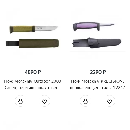
4890 ₽
2290 ₽
Нож Morakniv Outdoor 2000
Нож Morakniv PRECISION,
Green, нержавеющая сталь,
нержавеющая сталь, 12247
10629