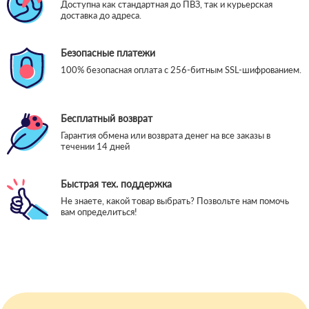
Доступна как стандартная до ПВЗ, так и курьерская
доставка до адреса.
Безопасные платежи
100% безопасная оплата с 256-битным SSL-шифрованием.
Бесплатный возврат
Гарантия обмена или возврата денег на все заказы в
течении 14 дней
Быстрая тех. поддержка
Не знаете, какой товар выбрать? Позвольте нам помочь
вам определиться!