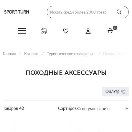
SPORT-TURN
0
Главная
Каталог
Туристическое снаряжение
Походные аксес
ПОХОДНЫЕ АКСЕССУАРЫ
Фильтр
Товаров
42
Сортировка