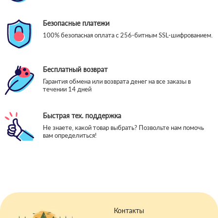
Безопасные платежи
100% безопасная оплата с 256-битным SSL-шифрованием.
Бесплатный возврат
Гарантия обмена или возврата денег на все заказы в
течении 14 дней
Быстрая тех. поддержка
Не знаете, какой товар выбрать? Позвольте нам помочь
вам определиться!
Контакты