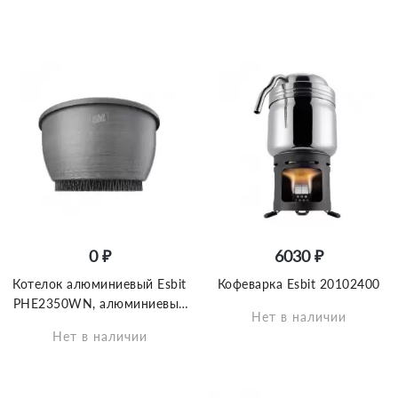
0 ₽
6030 ₽
Котелок алюминиевый Esbit
Кофеварка Esbit 20102400
PHE2350WN, алюминиевый
Нет в наличии
с теплообменником, 2.35 л
Нет в наличии