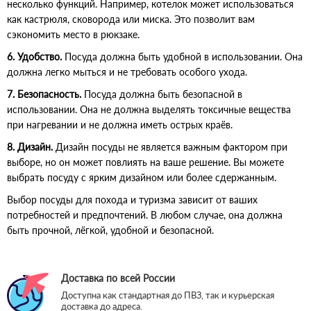
несколько функций. Например, котелок может использоваться
как кастрюля, сковорода или миска. Это позволит вам
сэкономить место в рюкзаке.
6. Удобство.
Посуда должна быть удобной в использовании. Она
должна легко мыться и не требовать особого ухода.
7. Безопасность.
Посуда должна быть безопасной в
использовании. Она не должна выделять токсичные вещества
при нагревании и не должна иметь острых краёв.
8. Дизайн.
Дизайн посуды не является важным фактором при
выборе, но он может повлиять на ваше решение. Вы можете
выбрать посуду с ярким дизайном или более сдержанным.
Выбор посуды для похода и туризма зависит от ваших
потребностей и предпочтений. В любом случае, она должна
быть прочной, лёгкой, удобной и безопасной.
Доставка по всей России
Доступна как стандартная до ПВЗ, так и курьерская
доставка до адреса.