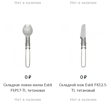
Нет в наличии
Нет в наличии
0 ₽
0 ₽
Складная ложко-вилка Esbit
Складной нож Esbit FK12.5-
FSP17-TI, титановая
TI, титановый
Нет в наличии
Нет в наличии