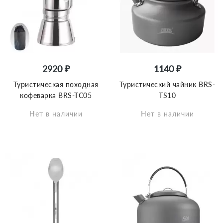
2920 ₽
1140 ₽
Туристическая походная
Туристический чайник BRS-
кофеварка BRS-TC05
TS10
Нет в наличии
Нет в наличии