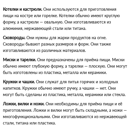
Котелки и кастрюли.
Они используются для приготовления
пищи на костре или горелке. Котелки обычно имеют круглую
форму, а кастрюли — овальную. Они изготавливаются из
алюминия, нержавеющей стали или титана.
Сковороды.
Они нужны для жарки продуктов на огне.
Сковороды бывают разных размеров и форм. Они также
изготавливаются из различных материалов.
Миски и тарелки.
Они предназначены для приёма пищи. Миски
обычно имеют глубокую форму, а тарелки — плоскую. Они могут
быть изготовлены из пластика, металла или керамики.
Кружки и чашки.
Они служат для питья горячих и холодных
напитков. Кружки обычно имеют ручку, а чашки — нет. Они
могут быть сделаны из пластика, металла, керамики или стекла.
Ложки, вилки и ножи.
Они необходимы для приёма пищи и её
приготовления. Ложки и вилки могут быть складными, а ножи —
многофункциональными. Они изготавливаются из нержавеющей
стали, титана или пластика.