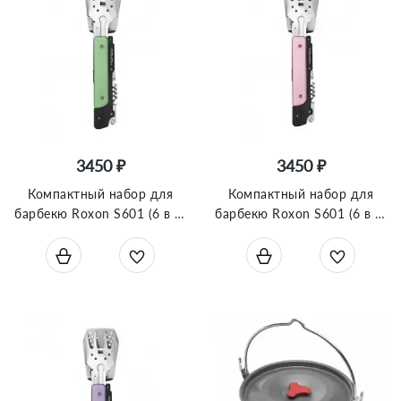
3450 ₽
3450 ₽
Компактный набор для
Компактный набор для
барбекю Roxon S601 (6 в 1)
барбекю Roxon S601 (6 в 1)
зеленый
розовый