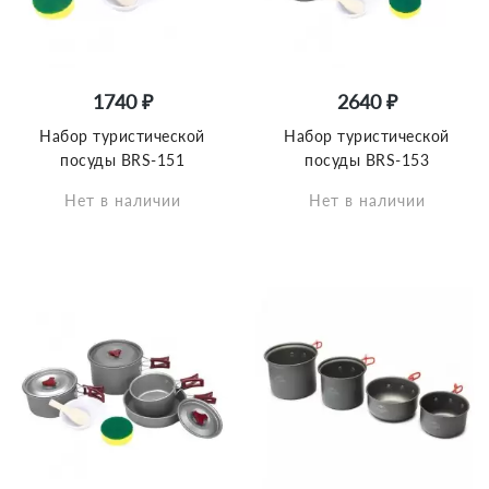
1740 ₽
2640 ₽
Набор туристической
Набор туристической
посуды BRS-151
посуды BRS-153
Нет в наличии
Нет в наличии