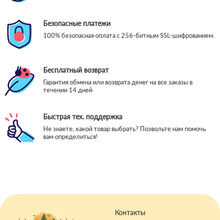
Безопасные платежи
100% безопасная оплата с 256-битным SSL-шифрованием.
Бесплатный возврат
Гарантия обмена или возврата денег на все заказы в
течении 14 дней
Быстрая тех. поддержка
Не знаете, какой товар выбрать? Позвольте нам помочь
вам определиться!
Контакты