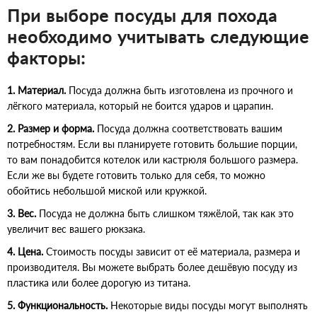
При выборе посуды для похода
необходимо учитывать следующие
факторы:
1. Материал.
Посуда должна быть изготовлена из прочного и
лёгкого материала, который не боится ударов и царапин.
2. Размер и форма.
Посуда должна соответствовать вашим
потребностям. Если вы планируете готовить большие порции,
то вам понадобится котелок или кастрюля большого размера.
Если же вы будете готовить только для себя, то можно
обойтись небольшой миской или кружкой.
3. Вес.
Посуда не должна быть слишком тяжёлой, так как это
увеличит вес вашего рюкзака.
4. Цена.
Стоимость посуды зависит от её материала, размера и
производителя. Вы можете выбрать более дешёвую посуду из
пластика или более дорогую из титана.
5. Функциональность.
Некоторые виды посуды могут выполнять