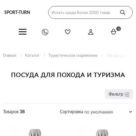
SPORT-TURN
0
Главная
Каталог
Туристическое снаряжение
Посуда для пох
ПОСУДА ДЛЯ ПОХОДА И ТУРИЗМА
Фильтр
Товаров
38
Сортировка