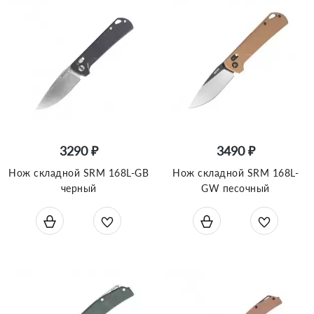
3290 ₽
3490 ₽
Нож складной SRM 168L-GB
Нож складной SRM 168L-
черный
GW песочный