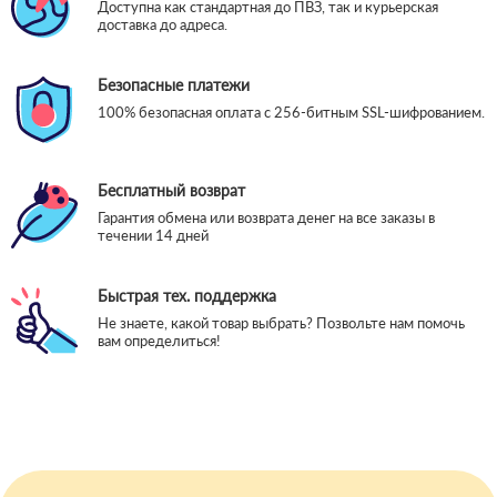
Доступна как стандартная до ПВЗ, так и курьерская
доставка до адреса.
Безопасные платежи
100% безопасная оплата с 256-битным SSL-шифрованием.
Бесплатный возврат
Гарантия обмена или возврата денег на все заказы в
течении 14 дней
Быстрая тех. поддержка
Не знаете, какой товар выбрать? Позвольте нам помочь
вам определиться!