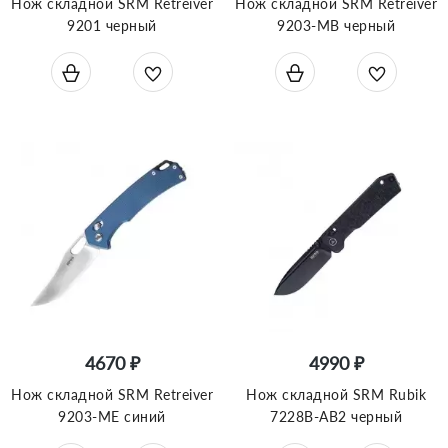
Нож складной SRM Retreiver
Нож складной SRM Retreiver
9201 черный
9203-MB черный
4670 ₽
4990 ₽
Нож складной SRM Retreiver
Нож складной SRM Rubik
9203-ME синий
7228B-AB2 черный