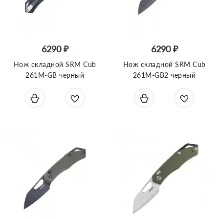
6290 ₽
6290 ₽
Нож складной SRM Cub
Нож складной SRM Cub
261M-GB черный
261M-GB2 черный