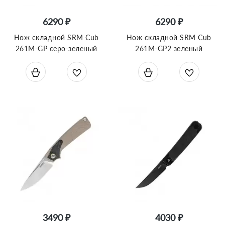
6290 ₽
6290 ₽
Нож складной SRM Cub
Нож складной SRM Cub
261M-GP серо-зеленый
261M-GP2 зеленый
3490 ₽
4030 ₽