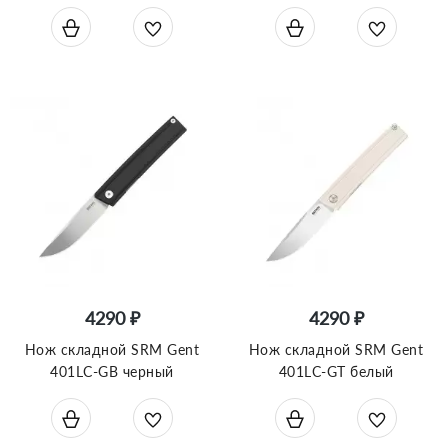
4290 ₽
4290 ₽
Нож складной SRM Gent
Нож складной SRM Gent
401LC-GB черный
401LC-GT белый