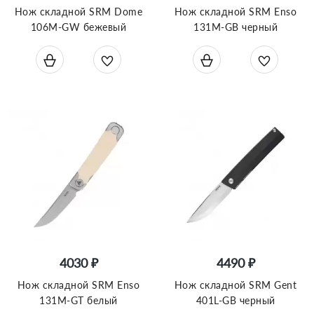
Нож складной SRM Dome
Нож складной SRM Enso
106M-GW бежевый
131M-GB черный
4030 ₽
4490 ₽
Нож складной SRM Enso
Нож складной SRM Gent
131M-GT белый
401L-GB черный