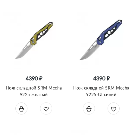
4390 ₽
4390 ₽
Нож складной SRM Mecha
Нож складной SRM Mecha
9225 желтый
9225-GI синий