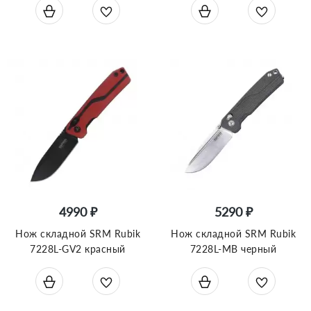
4990 ₽
5290 ₽
Нож складной SRM Rubik
Нож складной SRM Rubik
7228L-GV2 красный
7228L-MB черный