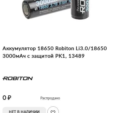
Аккумулятор 18650 Robiton Li3.0/18650
3000мАч с защитой PK1, 13489
0 ₽
Распродано
НЕТ В НАЛИЧИИ