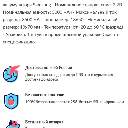
аккумулятора Samsung
- Номинальное напряжение: 3,7В
-
Номинальная емкость: 3000 мАч
- Максимальный ток
разряда: 3500 мА
- Типоразмер: 18650
- Номинальный
размер: 19х70 мм
- Температура: от -20 до 60 °С (разряд)
- Упаковка: 1 штука в промышленной упаковке
Скачать
спецификацию
Доставка по всей России
Доступна как стандартная до ПВЗ, так и курьерская
доставка до адреса.
Безопасные платежи
100% безопасная оплата с 256-битным SSL-шифрованием.
Бесплатный возврат