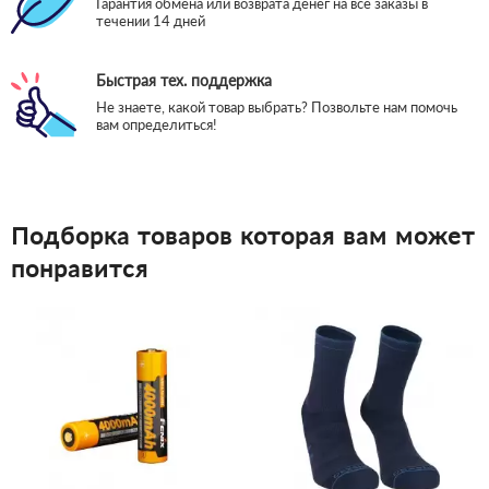
Гарантия обмена или возврата денег на все заказы в
течении 14 дней
Быстрая тех. поддержка
Не знаете, какой товар выбрать? Позвольте нам помочь
вам определиться!
Подборка товаров которая вам может
понравится