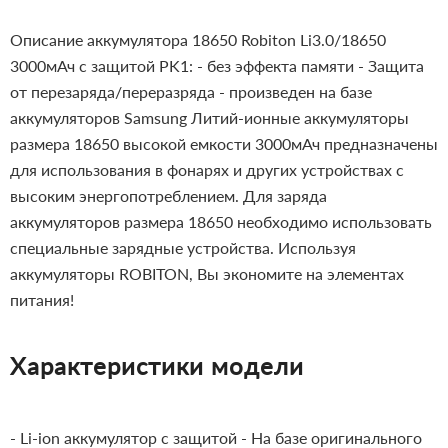
Описание аккумулятора 18650 Robiton Li3.0/18650
3000мАч с защитой PK1:
- без эффекта памяти
- Защита
от перезаряда/переразряда
- произведен на базе
аккумуляторов Samsung
Литий-ионные аккумуляторы
размера 18650 высокой емкости 3000мАч предназначены
для использования в фонарях и других устройствах с
высоким энергопотреблением.
Для заряда
аккумуляторов размера 18650 необходимо использовать
специальные зарядные устройства.
Используя
аккумуляторы ROBITON, Вы экономите на элементах
питания!
Характеристики модели
- Li-ion аккумулятор с защитой
- На базе оригинального