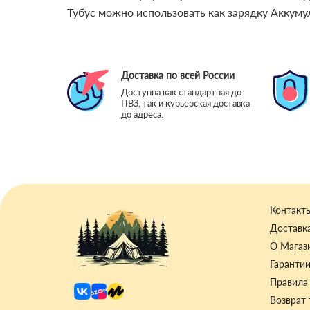
Тубус можно использовать как зарядку Аккум
Доставка по всей России
Доступна как стандартная до
ПВЗ, так и курьерская доставка
до адреса.
Контакт
Доставка
О Магаз
Гаранти
Правила 
Возврат 