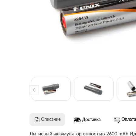
Описание
Оплата
Доставка
Литиевый аккумулятор емкостью 2600 mAh Иде