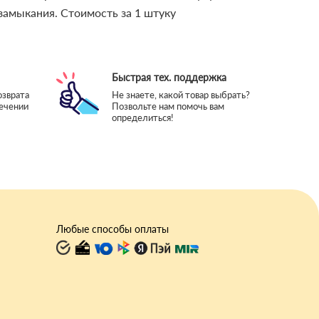
замыкания. Стоимость за 1 штуку
Быстрая тех. поддержка
озврата
Не знаете, какой товар выбрать?
течении
Позвольте нам помочь вам
определиться!
Любые способы оплаты