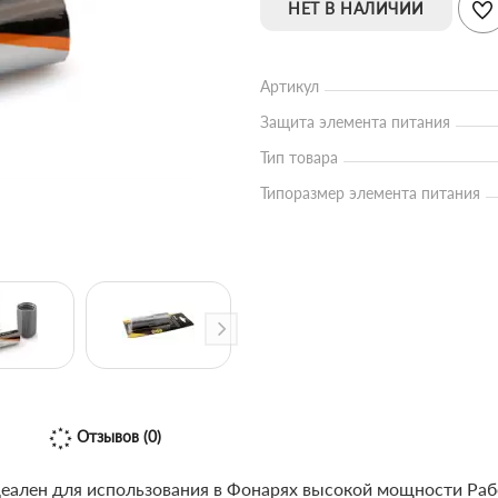
НЕТ В НАЛИЧИИ
Артикул
Защита элемента питания
Тип товара
Типоразмер элемента питания
Отзывов (0)
ален для использования в Фонарях высокой мощности Рабоч