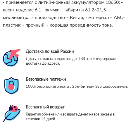
- применяется с литий-ионным аккумулятором 18650;
-
весит изделие 6,1 грамма;
- габариты 61,2×21,5
миллиметра;
- производство – Китай;
- материал – АБС-
пластик;
- прочный;
- хорошая проводимость тока.
Доставка по всей России
Доступна как стандартная до ПВЗ, так и курьерская
доставка до адреса.
Безопасные платежи
100% безопасная оплата с 256-битным SSL-шифрованием.
Бесплатный возврат
Гарантия обмена или возврата денег на все заказы в
течении 14 дней