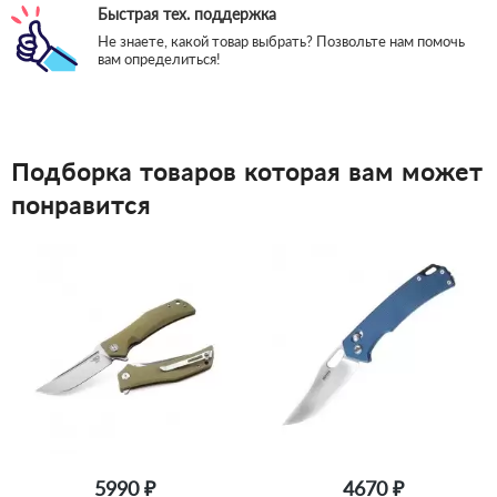
Быстрая тех. поддержка
Не знаете, какой товар выбрать? Позвольте нам помочь
вам определиться!
Подборка товаров которая вам может
понравится
5990 ₽
4670 ₽