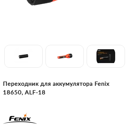
Переходник для аккумулятора Fenix
18650, ALF-18