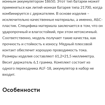
ионным аккумулятором 18650. Этот тип батареи может
применяться как литий-ионная батарея типа 21700, когда
комбинируется с держателем. В основе изделия –
исключительно качественные материалы, а именно, АБС-
пластик. Специфика материала заключается в том, что он
ударопрочный и влагостойкий, при этом нетоксичный.
Соответственно, модель получает такие качества, как
прочность и стойкость к износу. Медный плюсовой
контакт обеспечит хорошую проводимость тока.
Размеры изделия составляют 61,2×21,5 миллиметра.
Весит держатель 6,1 грамма. Комплект состоит из
одного переходника ALF-18, аккумулятор в набор не
входит.
Особенности