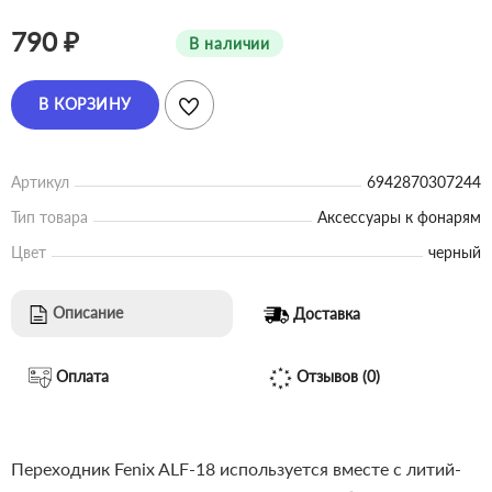
790 ₽
В наличии
В КОРЗИНУ
Артикул
6942870307244
Тип товара
Аксессуары к фонарям
Цвет
черный
Описание
Доставка
Оплата
Отзывов (0)
Переходник Fenix ALF-18 используется вместе с литий-