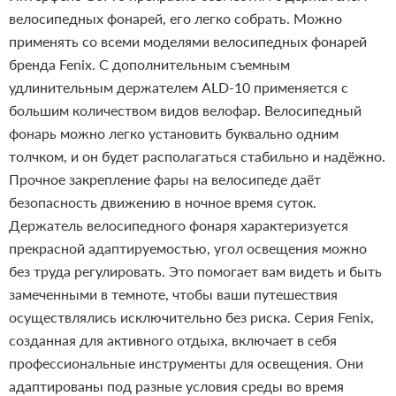
велосипедных фонарей, его легко собрать. Можно
применять со всеми моделями велосипедных фонарей
бренда Fenix. С дополнительным съемным
удлинительным держателем ALD-10 применяется с
большим количеством видов велофар. Велосипедный
фонарь можно легко установить буквально одним
толчком, и он будет располагаться стабильно и надёжно.
Прочное закрепление фары на велосипеде даёт
безопасность движению в ночное время суток.
Держатель велосипедного фонаря характеризуется
прекрасной адаптируемостью, угол освещения можно
без труда регулировать. Это помогает вам видеть и быть
замеченными в темноте, чтобы ваши путешествия
осуществлялись исключительно без риска.
Серия Fenix,
созданная для активного отдыха, включает в себя
профессиональные инструменты для освещения. Они
адаптированы под разные условия среды во время