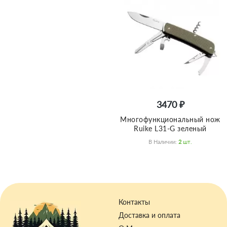
3470 ₽
Многофункциональный нож
Ruike L31-G зеленый
В Наличии:
2
Шт.
Контакты
Доставка и оплата