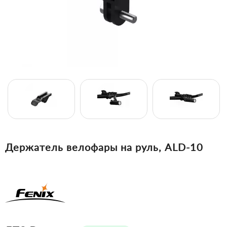
Держатель велофары на руль, ALD-10