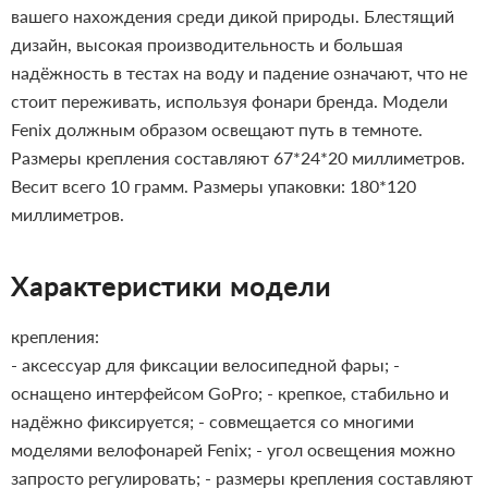
вашего нахождения среди дикой природы. Блестящий
дизайн, высокая производительность и большая
надёжность в тестах на воду и падение означают, что не
стоит переживать, используя фонари бренда. Модели
Fenix должным образом освещают путь в темноте.
Размеры крепления составляют 67*24*20 миллиметров.
Весит всего 10 грамм. Размеры упаковки: 180*120
миллиметров.
Характеристики модели
крепления:
- аксессуар для фиксации велосипедной фары;
-
оснащено интерфейсом GoPro;
- крепкое, стабильно и
надёжно фиксируется;
- совмещается со многими
моделями велофонарей Fenix;
- угол освещения можно
запросто регулировать;
- размеры крепления составляют