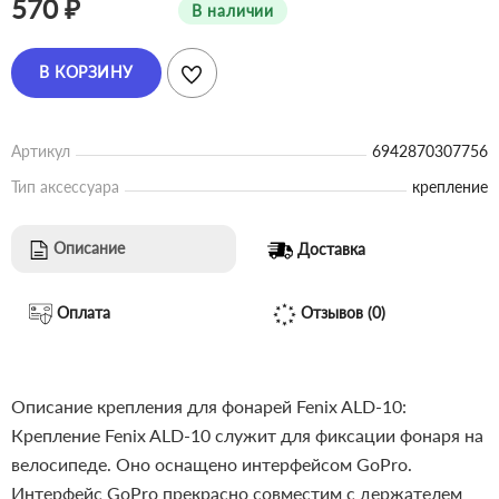
570 ₽
В наличии
В КОРЗИНУ
Артикул
6942870307756
Тип аксессуара
крепление
Описание
Доставка
Оплата
Отзывов (0)
Описание крепления для фонарей Fenix ALD-10:
Крепление Fenix ALD-10 служит для фиксации фонаря на
велосипеде. Оно оснащено интерфейсом GoPro.
Интерфейс GoPro прекрасно совместим с держателем