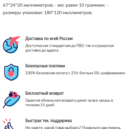
67*24*20 миллиметров;
- вес равен 10 граммам;
-
размеры упаковки: 180*120 миллиметров.
Доставка по всей России
Доступна как стандартная до ПВЗ, так и курьерская
доставка до адреса.
Безопасные платежи
100% безопасная оплата с 256-битным SSL-шифрованием.
Бесплатный возврат
Гарантия обмена или возврата денег на все заказы в
течении 14 дней
Быстрая тех. поддержка
Не знаете, какой товар выбрать? Позвольте нам помочь