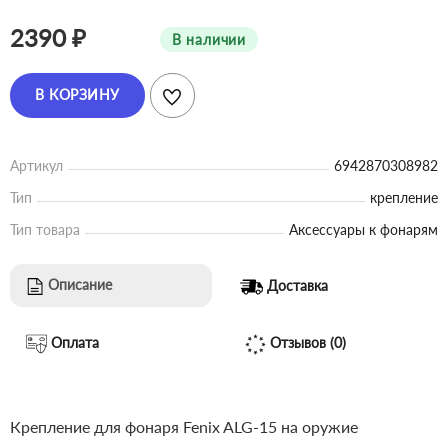
2390 ₽
В наличии
В КОРЗИНУ
Артикул
6942870308982
Тип
крепление
Тип товара
Аксессуары к фонарям
Описание
Доставка
Оплата
Отзывов (0)
Крепление для фонаря Fenix ALG-15 на оружие