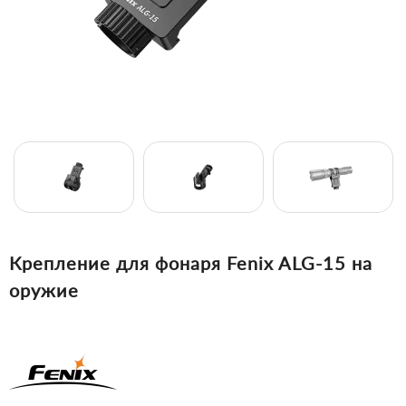
Крепление для фонаря Fenix ALG-15 на
оружие