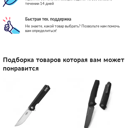
течении 14 дней
Быстрая тех. поддержка
Не знаете, какой товар выбрать? Позвольте нам помочь
вам определиться!
Подборка товаров которая вам может
понравится