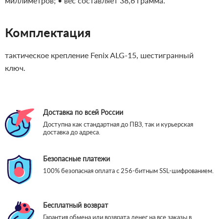
миллиметров;
• вес составляет 38,6 грамма.
Комплектация
тактическое крепление Fenix ALG-15, шестигранный
ключ.
Доставка по всей России
Доступна как стандартная до ПВЗ, так и курьерская
доставка до адреса.
Безопасные платежи
100% безопасная оплата с 256-битным SSL-шифрованием.
Бесплатный возврат
Гарантия обмена или возврата денег на все заказы в