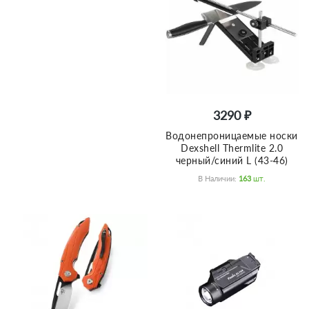
3290 ₽
Водонепроницаемые носки
Dexshell Thermlite 2.0
черный/синий L (43-46)
В Наличии:
163
Шт.