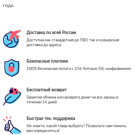
года.
Доставка по всей России
Доступна как стандартная до ПВЗ, так и курьерская
доставка до адреса.
Безопасные платежи
100% безопасная оплата с 256-битным SSL-шифрованием.
Бесплатный возврат
Гарантия обмена или возврата денег на все заказы в
течении 14 дней
Быстрая тех. поддержка
Не знаете, какой товар выбрать? Позвольте нам помочь
вам определиться!