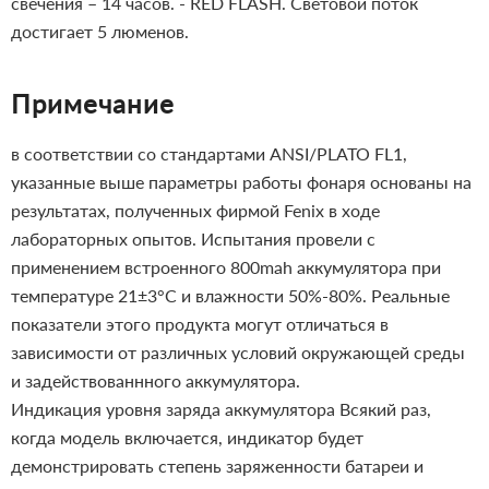
свечения – 14 часов.
- RED FLASH. Световой поток
достигает 5 люменов.
Примечание
в соответствии со стандартами ANSI/PLATO FL1,
указанные выше параметры работы фонаря основаны на
результатах, полученных фирмой Fenix в ходе
лабораторных опытов. Испытания провели с
применением встроенного 800mah аккумулятора при
температуре 21±3°C и влажности 50%-80%. Реальные
показатели этого продукта могут отличаться в
зависимости от различных условий окружающей среды
и задействованнного аккумулятора.
Индикация уровня заряда аккумулятора
Всякий раз,
когда модель включается, индикатор будет
демонстрировать степень заряженности батареи и