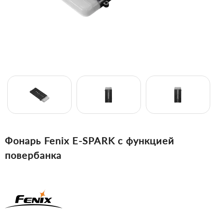
Фонарь Fenix E-SPARK с функцией
повербанка