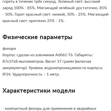
гореть в течение трёх секунд. Зеленый свет: высокий
заряд 100% - 85%. Мигающий зелёный: достаточно, 85%
- 50%. Горит красный свет: низкий, 50% - 25%. Мигающий
красный свет: критично 25% - 1%.
Физические параметры
фонаря
Корпус сделан из алюминия A6061-T6. Габариты:
87х37х8 миллиметров. Весит 37 грамм (включая
аккумулятор). Уровень водонепроницаемости корпуса:
IP24. Ударопрочность – 1 метр.
Характеристики модели
- компактный фонарь для применения в аварийных