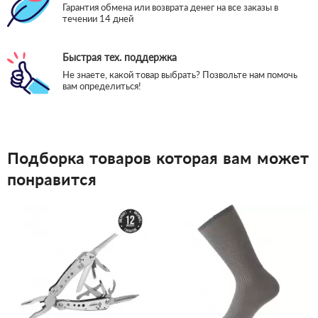
Гарантия обмена или возврата денег на все заказы в
течении 14 дней
Быстрая тех. поддержка
Не знаете, какой товар выбрать? Позвольте нам помочь
вам определиться!
Подборка товаров которая вам может
понравится