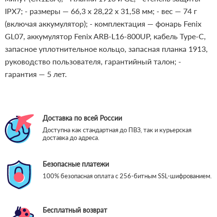
IPХ7;
- размеры — 66,3 x 28,22 x 31,58 мм;
- вес — 74 г
(включая аккумулятор);
- комплектация — фонарь Fenix
GL07, аккумулятор Fenix ARB-L16-800UP, кабель Type-C,
запасное уплотнительное кольцо, запасная планка 1913,
руководство пользователя, гарантийный талон;
-
гарантия — 5 лет.
Доставка по всей России
Доступна как стандартная до ПВЗ, так и курьерская
доставка до адреса.
Безопасные платежи
100% безопасная оплата с 256-битным SSL-шифрованием.
Бесплатный возврат