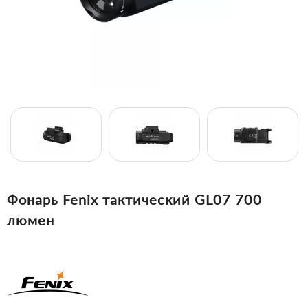
Фонарь Fenix тактический GL07 700
люмен