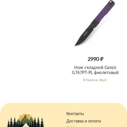
2990 ₽
Нож складной Ganzo
G767PT-PL фиолетовый
В Наличии:
6
Шт.
Контакты
Доставка и оплата