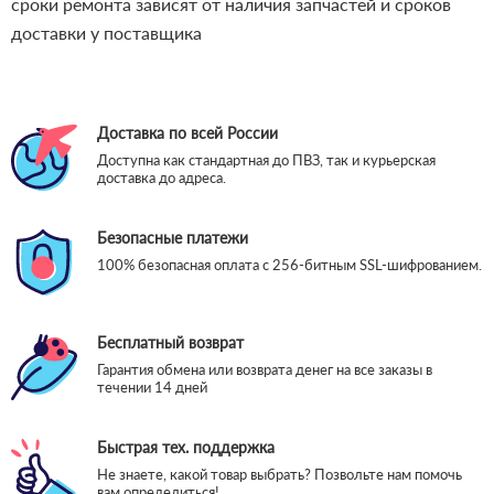
сроки ремонта зависят от наличия запчастей и сроков
доставки у поставщика
Доставка по всей России
Доступна как стандартная до ПВЗ, так и курьерская
доставка до адреса.
Безопасные платежи
100% безопасная оплата с 256-битным SSL-шифрованием.
Бесплатный возврат
Гарантия обмена или возврата денег на все заказы в
течении 14 дней
Быстрая тех. поддержка
Не знаете, какой товар выбрать? Позвольте нам помочь
вам определиться!