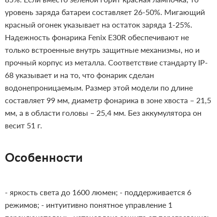
уровень заряда батареи составляет 26-50%. Мигающий
красный огонек указывает на остаток заряда 1-25%.
Надежность фонарика Fenix E30R обеспечивают не
только встроенные внутрь защитные механизмы, но и
прочный корпус из металла. Соответствие стандарту IP-
68 указывает и на то, что фонарик сделан
водонепроницаемым.
Размер этой модели по длине
составляет 99 мм, диаметр фонарика в зоне хвоста – 21,5
мм, а в области головы – 25,4 мм. Без аккумулятора он
весит 51 г.
Особенности
- яркость света до 1600 люмен;
- поддерживается 6
режимов;
- интуитивно понятное управление 1