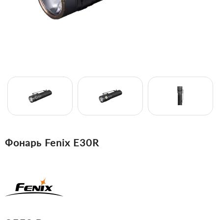
Фонарь Fenix E30R