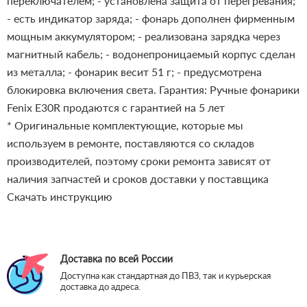
переключателем;
- установлена защита от перегревания;
- есть индикатор заряда;
- фонарь дополнен фирменным
мощным аккумулятором;
- реализована зарядка через
магнитный кабель;
- водонепроницаемый корпус сделан
из металла;
- фонарик весит 51 г;
- предусмотрена
блокировка включения света.
Гарантия: Ручные фонарики
Fenix E30R продаются с гарантией на 5 лет
* Оригинальные комплектующие, которые мы
используем в ремонте, поставляются со складов
производителей, поэтому сроки ремонта зависят от
наличия запчастей и сроков доставки у поставщика
Скачать инструкцию
Доставка по всей России
Доступна как стандартная до ПВЗ, так и курьерская
доставка до адреса.