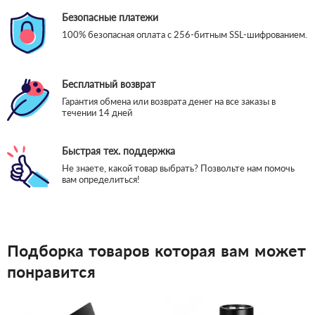
Безопасные платежи
100% безопасная оплата с 256-битным SSL-шифрованием.
Бесплатный возврат
Гарантия обмена или возврата денег на все заказы в
течении 14 дней
Быстрая тех. поддержка
Не знаете, какой товар выбрать? Позвольте нам помочь
вам определиться!
Подборка товаров которая вам может
понравится