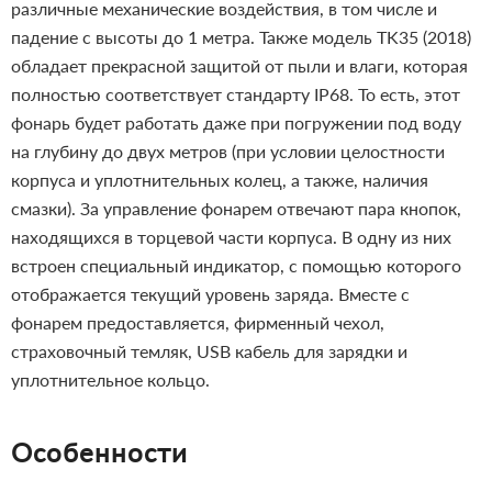
различные механические воздействия, в том числе и
падение с высоты до 1 метра. Также модель TK35 (2018)
обладает прекрасной защитой от пыли и влаги, которая
полностью соответствует стандарту IP68. То есть, этот
фонарь будет работать даже при погружении под воду
на глубину до двух метров (при условии целостности
корпуса и уплотнительных колец, а также, наличия
смазки).
За управление фонарем отвечают пара кнопок,
находящихся в торцевой части корпуса. В одну из них
встроен специальный индикатор, с помощью которого
отображается текущий уровень заряда.
Вместе с
фонарем предоставляется, фирменный чехол,
страховочный темляк, USB кабель для зарядки и
уплотнительное кольцо.
Особенности