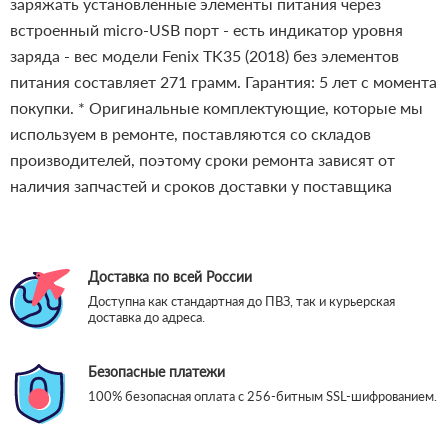
заряжать установленные элементы питания через
встроенный micro-USB порт
- есть индикатор уровня
заряда
- вес модели Fenix TK35 (2018) без элементов
питания составляет 271 грамм.
Гарантия: 5 лет с момента
покупки.
* Оригинальные комплектующие, которые мы
используем в ремонте, поставляются со складов
производителей, поэтому сроки ремонта зависят от
наличия запчастей и сроков доставки у поставщика
Доставка по всей России
Доступна как стандартная до ПВЗ, так и курьерская
доставка до адреса.
Безопасные платежи
100% безопасная оплата с 256-битным SSL-шифрованием.