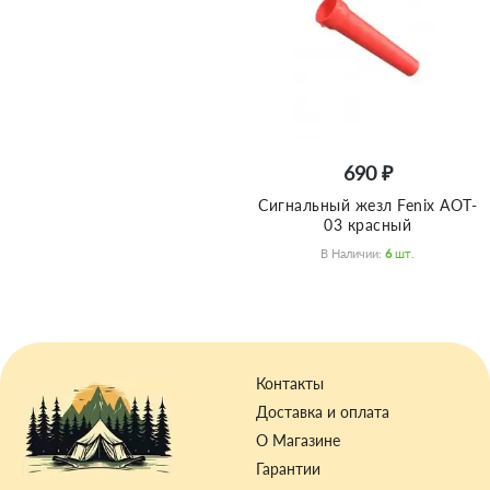
690 ₽
Сигнальный жезл Fenix AOT-
03 красный
В Наличии:
6
Шт.
Контакты
Доставка и оплата
О Магазине
Гарантии