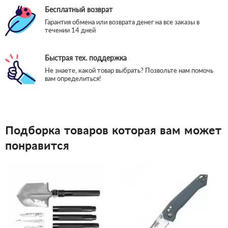
Бесплатный возврат
Гарантия обмена или возврата денег на все заказы в
течении 14 дней
Быстрая тех. поддержка
Не знаете, какой товар выбрать? Позвольте нам помочь
вам определиться!
Подборка товаров которая вам может
понравится