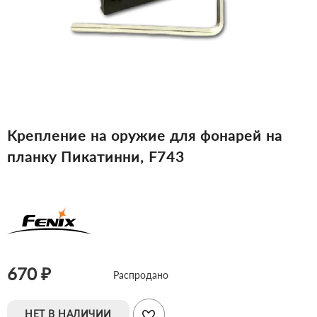
Крепление на оружие для фонарей на
планку Пикатинни, F743
670 ₽
Распродано
НЕТ В НАЛИЧИИ