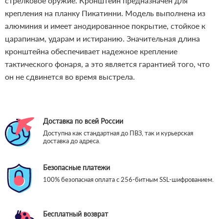
стрелковое оружие. Кронштейн предназначен для
крепления на планку Пикатинни. Модель выполнена из
алюминия и имеет анодированное покрытие, стойкое к
царапинам, ударам и истиранию. Значительная длина
кронштейна обеспечивает надежное крепление
тактического фонаря, а это является гарантией того, что
он не сдвинется во время выстрела.
Доставка по всей России
Доступна как стандартная до ПВЗ, так и курьерская
доставка до адреса.
Безопасные платежи
100% безопасная оплата с 256-битным SSL-шифрованием.
Бесплатный возврат