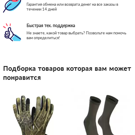
Гарантия обмена или возврата денег на все заказы в
течении 14 дней
Быстрая тех. поддержка
Не знаете, какой товар выбрать? Позвольте нам помочь
вам определиться!
Подборка товаров которая вам может
понравится