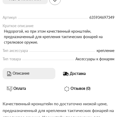
Артикул
635934697349
Краткое описание
Недорогой, но при этом качественный кронштейн,
предназначенный для крепления тактических фонарей на
стрелковое оружие.
Тип аксессуара
крепление
Тип товара
Аксессуары к фонарям
Описание
Доставка
Оплата
Отзывов (0)
Качественный кронштейн по достаточно низкой цене,
предназначенный для крепления тактических фонарей на