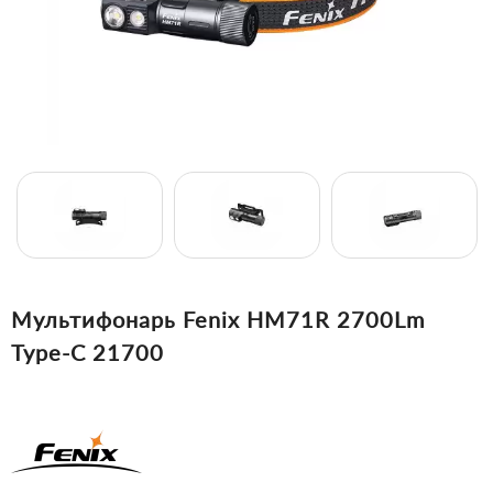
Мультифонарь Fenix HM71R 2700Lm
Type-C 21700