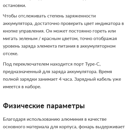
остановки.
Чтобы отслеживать степень заряженности
аккумулятора, достаточно проверить цвет индикатора в
кнопке управления. Он может постоянно гореть или
мигать зеленым / красным цветом, точно отображая
уровень заряда элемента питания в аккумуляторном
отсеке.
Под переключателем находится порт Type-C,
предназначенный для заряда аккумулятора. Время
полной зарядки занимает 4 часа. Зарядный кабель уже
имеется в наборе.
Физические параметры
Благодаря использованию алюминия в качестве
основного материала для корпуса, фонарь выдерживает