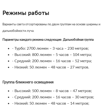
Режимы работы
Варианты света отсортированы по двум группам на основе ширины и
дальнобойности луча.
Параметры каждого режима следующие:
Дальнобойная группа
- Турбо: 2700 люмен – 3 часа – 230 метров;
- Высокий: 800 люмен – 5 часов – 104 метра;
- Средний: 200 люмен – 16 часов – 52 метра;
- Низкий: 50 люмен – 48 часов – 27 метров.
Группа ближнего освещения
- Высокий: 500 люмен – 8 часов – 47 метров;
- Средний: 200 люмен – 16 часов – 30 метров;
- Низкий: 50 люмен – 48 часов – 14 метров;