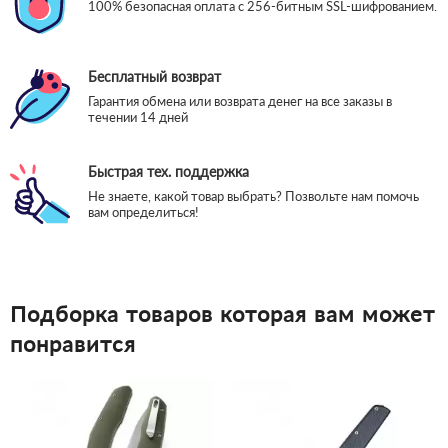
100% безопасная оплата с 256-битным SSL-шифрованием.
Бесплатный возврат
Гарантия обмена или возврата денег на все заказы в
течении 14 дней
Быстрая тех. поддержка
Не знаете, какой товар выбрать? Позвольте нам помочь
вам определиться!
Подборка товаров которая вам может
понравится