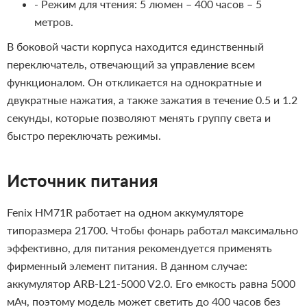
- Режим для чтения: 5 люмен – 400 часов – 5
метров.
В боковой части корпуса находится единственный
переключатель, отвечающий за управление всем
функционалом. Он откликается на однократные и
двукратные нажатия, а также зажатия в течение 0.5 и 1.2
секунды, которые позволяют менять группу света и
быстро переключать режимы.
Источник питания
Fenix HM71R работает на одном аккумуляторе
типоразмера 21700. Чтобы фонарь работал максимально
эффективно, для питания рекомендуется применять
фирменный элемент питания. В данном случае:
аккумулятор ARB-L21-5000 V2.0. Его емкость равна 5000
мАч, поэтому модель может светить до 400 часов без