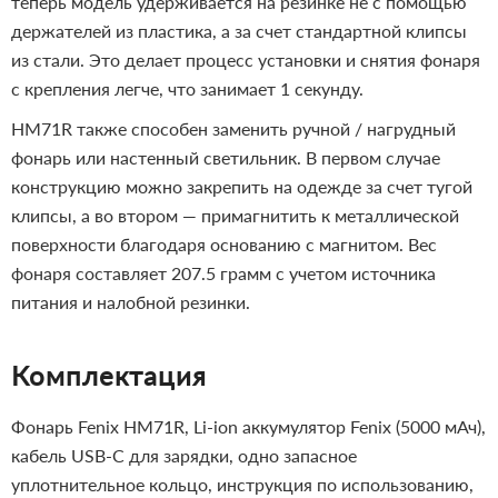
теперь модель удерживается на резинке не с помощью
держателей из пластика, а за счет стандартной клипсы
из стали. Это делает процесс установки и снятия фонаря
с крепления легче, что занимает 1 секунду.
HM71R также способен заменить ручной / нагрудный
фонарь или настенный светильник. В первом случае
конструкцию можно закрепить на одежде за счет тугой
клипсы, а во втором — примагнитить к металлической
поверхности благодаря основанию с магнитом. Вес
фонаря составляет 207.5 грамм с учетом источника
питания и налобной резинки.
Комплектация
Фонарь Fenix HM71R, Li-ion аккумулятор Fenix (5000 мАч),
кабель USB-C для зарядки, одно запасное
уплотнительное кольцо, инструкция по использованию,