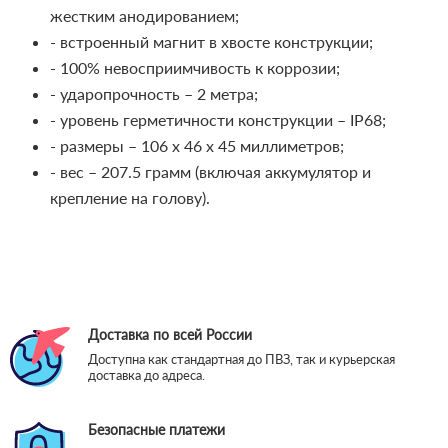
жестким анодированием;
- встроенный магнит в хвосте конструкции;
- 100% невосприимчивость к коррозии;
- ударопрочность – 2 метра;
- уровень герметичности конструкции – IP68;
- размеры – 106 х 46 х 45 миллиметров;
- вес – 207.5 грамм (включая аккумулятор и
крепление на голову).
Доставка по всей России
Доступна как стандартная до ПВЗ, так и курьерская
доставка до адреса.
Безопасные платежи