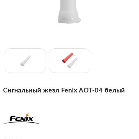
Сигнальный жезл Fenix AOT-04 белый