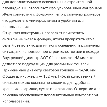
для дополнительного освещения на строительной
площадке. Он рассеивает сфокусированный луч фонаря.
Жезл совместим с фонарями Fenix различных размеров,
что делает его универсальным и удобным для
использования.
Открытая конструкция позволяет прикрепить
сигнальный жезл к фонарю, чтобы превратить его в
белый светильник для мягкого освещения в различных
ситуациях, например, при строительстве или в походе.
Внутренний диаметр AOT-04 составляет 43 мм, что
делает его подходящим для различных фонарей.
Применимый диаметр световой головки — 34/40 мм.
Общая длина жезла — 152 мм. Гибкий качественный
силикон можно компактно сложить для удобства
хранения в кармане, сумке или рюкзаке. Отверстие для
ремешка обеспечивает дополнительный комфорт при
использовании.