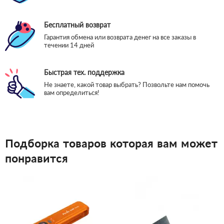
Бесплатный возврат
Гарантия обмена или возврата денег на все заказы в
течении 14 дней
Быстрая тех. поддержка
Не знаете, какой товар выбрать? Позвольте нам помочь
вам определиться!
Подборка товаров которая вам может
понравится