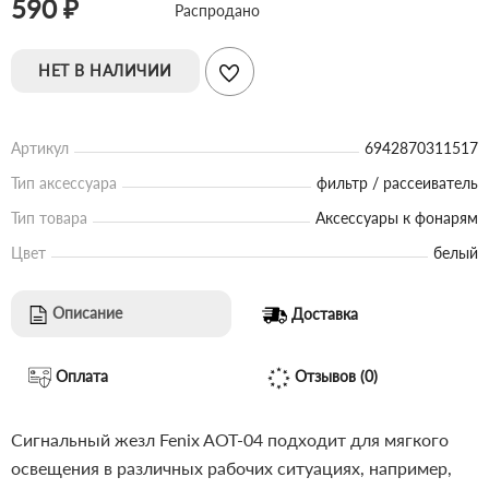
590 ₽
Распродано
НЕТ В НАЛИЧИИ
Артикул
6942870311517
Тип аксессуара
фильтр / рассеиватель
Тип товара
Аксессуары к фонарям
Цвет
белый
Описание
Доставка
Оплата
Отзывов (0)
Сигнальный жезл Fenix AOT-04 подходит для мягкого
освещения в различных рабочих ситуациях, например,