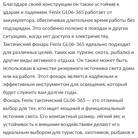
Благодаря своей конструкции он также устойчив к
ударам и падениям.
Fenix GL06-365 работает от
аккумулятора, обеспечивая длительное время работы без
подзарядки. Это особенно полезно в походах и других
ситуациях, когда нет доступа к электричеству.
Тактический фонарь Fenix GL06-365 идеально подходит
для различных целей, таких как туризм, охота, рыбалка и
другие виды активного отдыха. Он также может быть
использован в качестве резервного источника света дома
или на работе.
Этот фонарь является надёжным и
эффективным инструментом для освещения, который
будет служить вам долгие годы.
Фонарь Fenix тактический GL06-365 — это отличный
выбор для тех, кто ищет мощный и функциональный
источник света. Его компактный размер, лёгкий вес и
устойчивость к внешним воздействиям делают его
идеальным выбором для туристов, охотников, рыбаков и