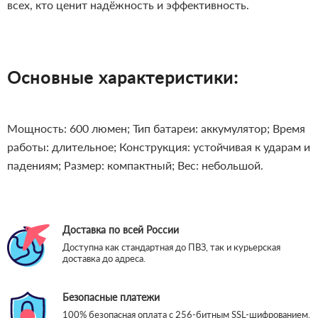
всех, кто ценит надёжность и эффективность.
Основные характеристики:
Мощность: 600 люмен;
Тип батареи: аккумулятор;
Время
работы: длительное;
Конструкция: устойчивая к ударам и
падениям;
Размер: компактный;
Вес: небольшой.
Доставка по всей России
Доступна как стандартная до ПВЗ, так и курьерская
доставка до адреса.
Безопасные платежи
100% безопасная оплата с 256-битным SSL-шифрованием.