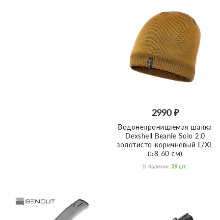
2990 ₽
Водонепроницаемая шапка
Dexshell Beanie Solo 2.0
золотисто-коричневый L/XL
(58-60 см)
В Наличии:
29
Шт.