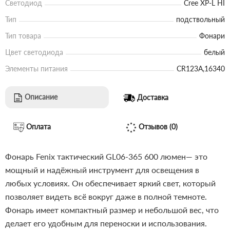
Светодиод
Cree XP-L HI
Тип
подствольный
Тип товара
Фонари
Цвет светодиода
белый
Элементы питания
CR123A,16340
Описание
Доставка
Оплата
Отзывов (0)
Фонарь Fenix тактический GL06-365 600 люмен— это
мощный и надёжный инструмент для освещения в
любых условиях. Он обеспечивает яркий свет, который
позволяет видеть всё вокруг даже в полной темноте.
Фонарь имеет компактный размер и небольшой вес, что
делает его удобным для переноски и использования.