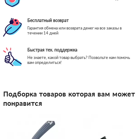
Бесплатный возврат
Гарантия обмена или возврата денег на все заказы в
течении 14 дней
Быстрая тех. поддержка
Не знаете, какой товар выбрать? Позвольте нам помочь
вам определиться!
Подборка товаров которая вам может
понравится