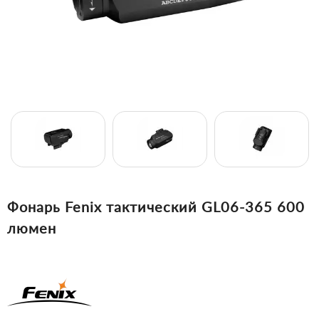
Фонарь Fenix тактический GL06-365 600
люмен