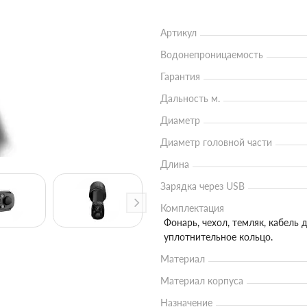
Артикул
Водонепроницаемость
Гарантия
Дальность м.
Диаметр
Диаметр головной части
Длина
Зарядка через USB
Комплектация
Фонарь, чехол, темляк, кабель
уплотнительное кольцо.
Материал
Материал корпуса
Назначение