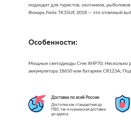
подходит для туристов, охотников, рыболовов
Фонарь Fenix TK35UE 2018 — это отличный вы
Особенности:
Мощные светодиоды Cree XHP70;
Несколько 
аккумулятора 18650 или батареек CR123A;
Подх
Доставка по всей России
Доступна как стандартная до
ПВЗ, так и курьерская доставка
до адреса.