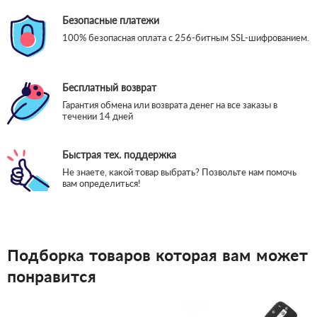
Безопасные платежи
100% безопасная оплата с 256-битным SSL-шифрованием.
Бесплатный возврат
Гарантия обмена или возврата денег на все заказы в
течении 14 дней
Быстрая тех. поддержка
Не знаете, какой товар выбрать? Позвольте нам помочь
вам определиться!
Подборка товаров которая вам может
понравится