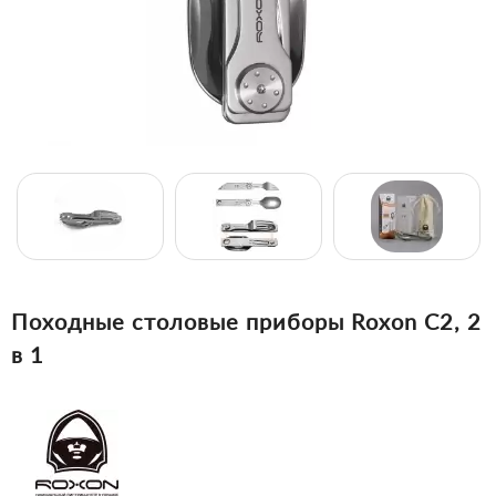
Походные столовые приборы Roxon C2, 2
в 1