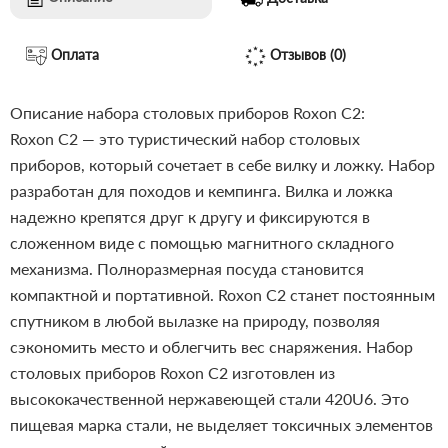
Оплата
Отзывов (0)
Описание набора столовых приборов Roxon C2:
Roxon C2 — это туристический набор столовых
приборов, который сочетает в себе вилку и ложку. Набор
разработан для походов и кемпинга. Вилка и ложка
надежно крепятся друг к другу и фиксируются в
сложенном виде с помощью магнитного складного
механизма. Полноразмерная посуда становится
компактной и портативной. Roxon C2 станет постоянным
спутником в любой вылазке на природу, позволяя
сэкономить место и облегчить вес снаряжения.
Набор
столовых приборов Roxon C2 изготовлен из
высококачественной нержавеющей стали 420U6. Это
пищевая марка стали, не выделяет токсичных элементов