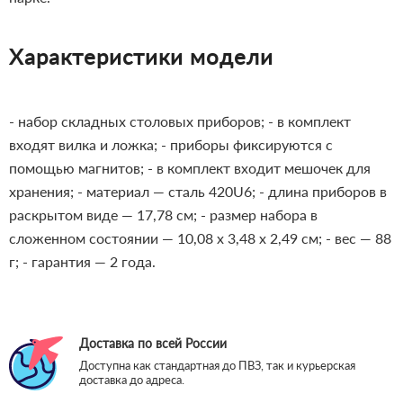
Характеристики модели
- набор складных столовых приборов;
- в комплект
входят вилка и ложка;
- приборы фиксируются с
помощью магнитов;
- в комплект входит мешочек для
хранения;
- материал — сталь 420U6;
- длина приборов в
раскрытом виде — 17,78 см;
- размер набора в
сложенном состоянии — 10,08 x 3,48 x 2,49 см;
- вес — 88
г;
- гарантия — 2 года.
Доставка по всей России
Доступна как стандартная до ПВЗ, так и курьерская
доставка до адреса.