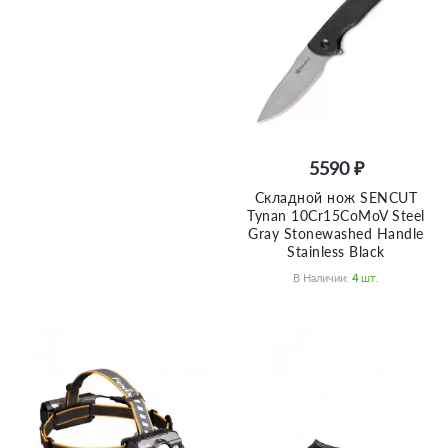
5590 ₽
Складной нож SENCUT
Tynan 10Cr15CoMoV Steel
Gray Stonewashed Handle
Stainless Black
В Наличии:
4
Шт.