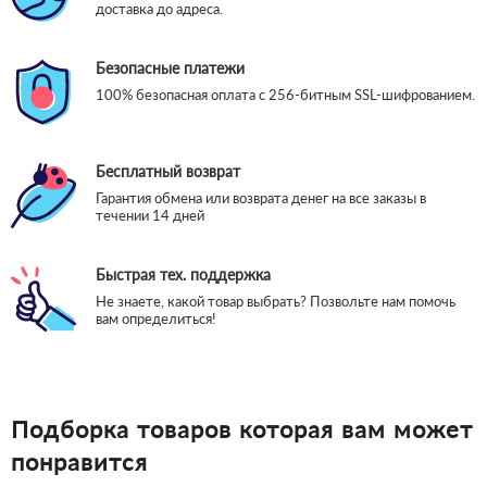
доставка до адреса.
Безопасные платежи
100% безопасная оплата с 256-битным SSL-шифрованием.
Бесплатный возврат
Гарантия обмена или возврата денег на все заказы в
течении 14 дней
Быстрая тех. поддержка
Не знаете, какой товар выбрать? Позвольте нам помочь
вам определиться!
Подборка товаров которая вам может
понравится