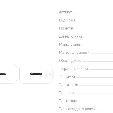
Артикул
Вид ножа
Гарантия
Длина клинка
Марка стали
Материал рукояти
Общая длина
Твердость клинка
Тип замка
Тип заточки
Тип ножа
Тип товара
Типы складных ножей