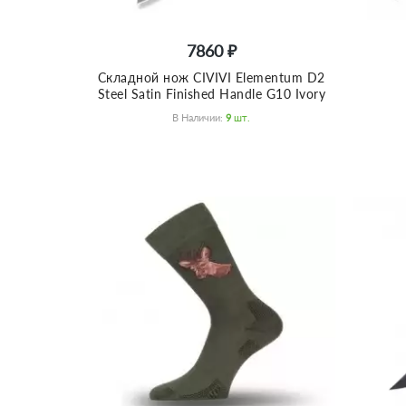
7860 ₽
Складной нож CIVIVI Elementum D2
Steel Satin Finished Handle G10 Ivory
В Наличии:
9
Шт.