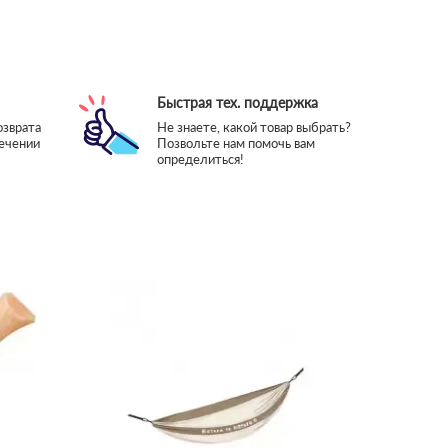
Быстрая тех. поддержка
озврата
Не знаете, какой товар выбрать?
течении
Позвольте нам помочь вам
определиться!