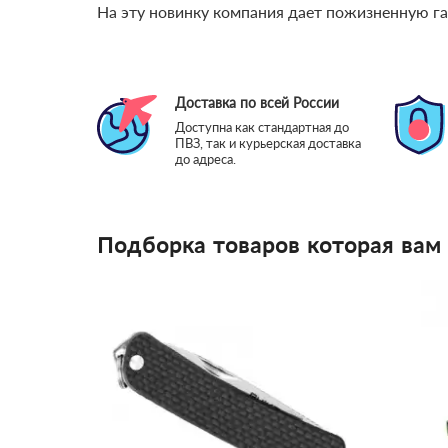
На эту новинку компания дает пожизненную г
Доставка по всей России
Доступна как стандартная до
ПВЗ, так и курьерская доставка
до адреса.
Подборка товаров которая вам