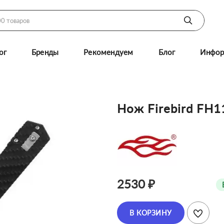
ог
Бренды
Рекомендуем
Блог
Инфор
Нож Firebird FH1
2530 ₽
В КОРЗИНУ