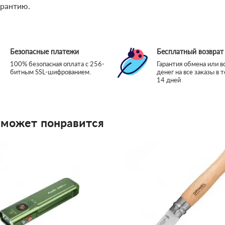
арантию.
Безопасные платежи
Бесплатный возврат
100% безопасная оплата с 256-
Гарантия обмена или в
битным SSL-шифрованием.
денег на все заказы в 
14 дней
 может понравится