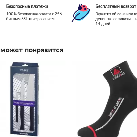
Безопасные платежи
Бесплатный возврат
100% безопасная оплата с 256-
Гарантия обмена или в
битным SSL-шифрованием.
денег на все заказы в 
14 дней
 может понравится