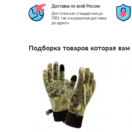
Доставка по всей России
Доступна как стандартная до
ПВЗ, так и курьерская доставка
до адреса.
Подборка товаров которая вам