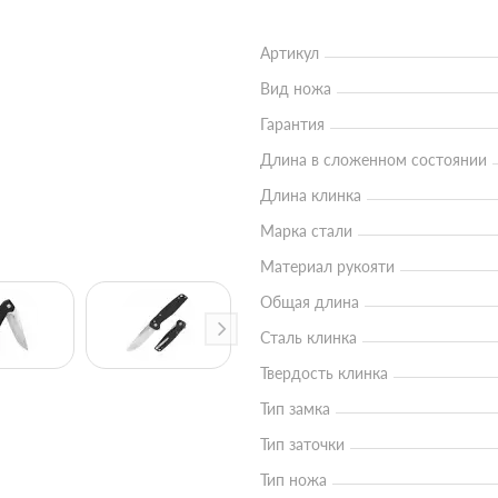
Артикул
Вид ножа
Гарантия
Длина в сложенном состоянии
Длина клинка
Марка стали
Материал рукояти
Общая длина
Сталь клинка
Твердость клинка
Тип замка
Тип заточки
Тип ножа