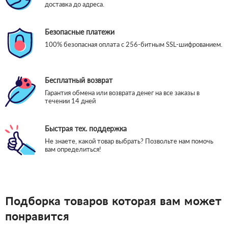
доставка до адреса.
Безопасные платежи
100% безопасная оплата с 256-битным SSL-шифрованием.
Бесплатный возврат
Гарантия обмена или возврата денег на все заказы в
течении 14 дней
Быстрая тех. поддержка
Не знаете, какой товар выбрать? Позвольте нам помочь
вам определиться!
Подборка товаров которая вам может
понравится