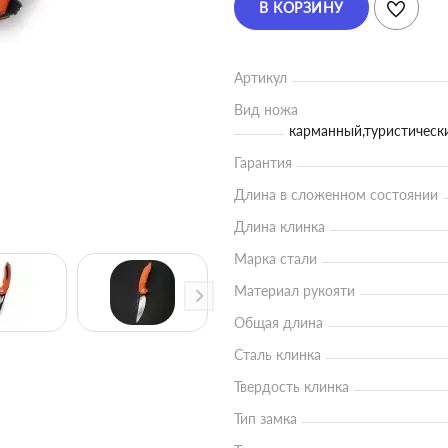
В КОРЗИНУ
Артикул
Вид ножа
карманный,туристическ
Гарантия
Длина в сложенном состоянии
Длина клинка
Марка стали
Материал рукояти
Общая длина
Сталь клинка
Твердость клинка
Тип замка