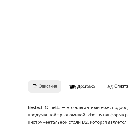
Описание
Оплата
Доставка
Bestech Ornetta — это элегантный нож, подхо
продуманной эргономикой. Изогнутая форма р
инструментальной стали D2, которая является