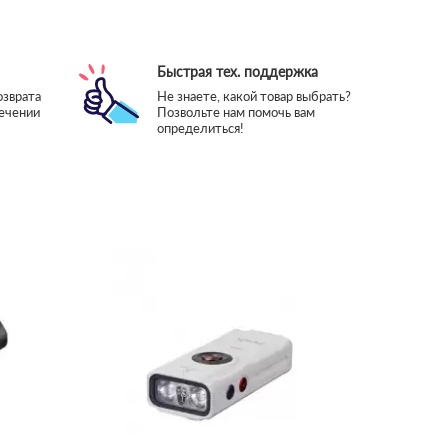
Быстрая тех. поддержка
озврата
Не знаете, какой товар выбрать?
течении
Позвольте нам помочь вам
определиться!