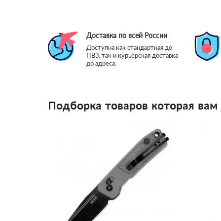
Доставка по всей России
Доступна как стандартная до
ПВЗ, так и курьерская доставка
до адреса.
Подборка товаров которая вам