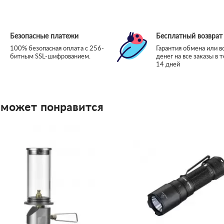
Безопасные платежи
Бесплатный возврат
100% безопасная оплата с 256-
Гарантия обмена или в
битным SSL-шифрованием.
денег на все заказы в 
14 дней
 может понравится