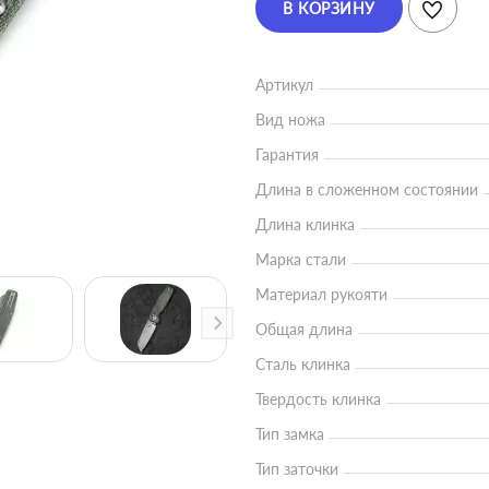
В КОРЗИНУ
Артикул
Вид ножа
Гарантия
Длина в сложенном состоянии
Длина клинка
Марка стали
Материал рукояти
Общая длина
Сталь клинка
Твердость клинка
Тип замка
Тип заточки