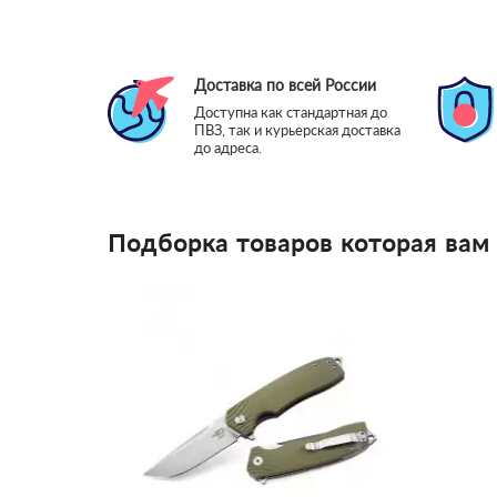
Доставка по всей России
Доступна как стандартная до
ПВЗ, так и курьерская доставка
до адреса.
Подборка товаров которая вам