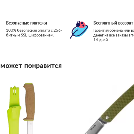
Безопасные платежи
Бесплатный возврат
100% безопасная оплата с 256-
Гарантия обмена или в
битным SSL-шифрованием.
денег на все заказы в 
14 дней
 может понравится