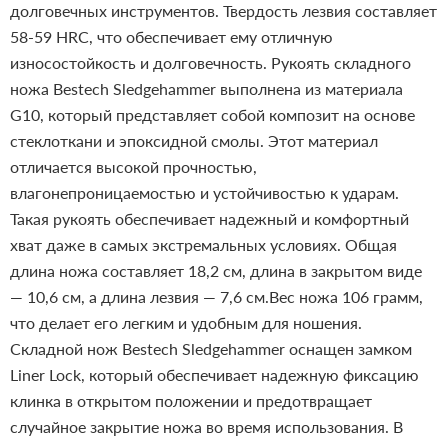
долговечных инструментов. Твердость лезвия составляет
58-59 HRC, что обеспечивает ему отличную
износостойкость и долговечность.
Рукоять складного
ножа Bestech Sledgehammer выполнена из материала
G10, который представляет собой композит на основе
стеклоткани и эпоксидной смолы. Этот материал
отличается высокой прочностью,
влагонепроницаемостью и устойчивостью к ударам.
Такая рукоять обеспечивает надежный и комфортный
хват даже в самых экстремальных условиях.
Общая
длина ножа составляет 18,2 см, длина в закрытом виде
— 10,6 см, а длина лезвия — 7,6 см.Вес ножа 106 грамм,
что делает его легким и удобным для ношения.
Складной нож Bestech Sledgehammer оснащен замком
Liner Lock, который обеспечивает надежную фиксацию
клинка в открытом положении и предотвращает
случайное закрытие ножа во время использования. В