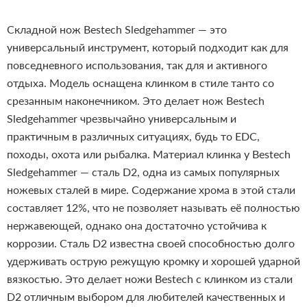
Складной нож Bestech Sledgehammer — это
универсальный инструмент, который подходит как для
повседневного использования, так для и активного
отдыха. Модель оснащена клинком в стиле танто со
срезанным наконечником. Это делает нож Bestech
Sledgehammer чрезвычайно универсальным и
практичным в различных ситуациях, будь то EDC,
походы, охота или рыбалка.
Материал клинка у Bestech
Sledgehammer — сталь D2, одна из самых популярных
ножевых сталей в мире. Содержание хрома в этой стали
составляет 12%, что не позволяет называть её полностью
нержавеющей, однако она достаточно устойчива к
коррозии. Сталь D2 известна своей способностью долго
удерживать острую режущую кромку и хорошей ударной
вязкостью. Это делает ножи Bestech с клинком из стали
D2 отличным выбором для любителей качественных и