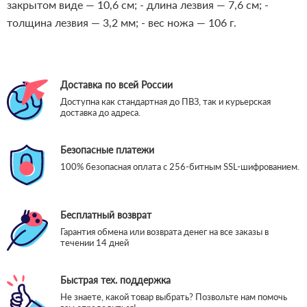
закрытом виде — 10,6 см;
- длина лезвия — 7,6 см;
-
толщина лезвия — 3,2 мм;
- вес ножа — 106 г.
Доставка по всей России
Доступна как стандартная до ПВЗ, так и курьерская
доставка до адреса.
Безопасные платежи
100% безопасная оплата с 256-битным SSL-шифрованием.
Бесплатный возврат
Гарантия обмена или возврата денег на все заказы в
течении 14 дней
Быстрая тех. поддержка
Не знаете, какой товар выбрать? Позвольте нам помочь