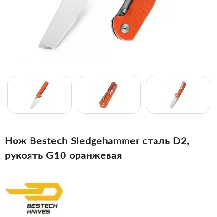
Нож Bestech Sledgehammer сталь D2,
рукоять G10 оранжевая