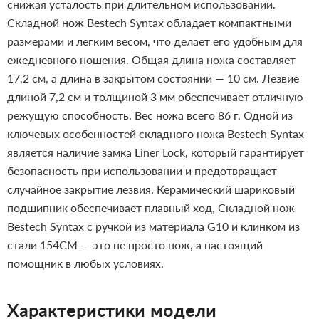
снижая усталость при длительном использовании.
Складной нож Bestech Syntax обладает компактными
размерами и легким весом, что делает его удобным для
ежедневного ношения. Общая длина ножа составляет
17,2 см, а длина в закрытом состоянии — 10 см. Лезвие
длиной 7,2 см и толщиной 3 мм обеспечивает отличную
режущую способность. Вес ножа всего 86 г.
Одной из
ключевых особенностей складного ножа Bestech Syntax
является наличие замка Liner Lock, который гарантирует
безопасность при использовании и предотвращает
случайное закрытие лезвия. Керамический шариковый
подшипник обеспечивает плавный ход,
Складной нож
Bestech Syntax с ручкой из материала G10 и клинком из
стали 154CM — это не просто нож, а настоящий
помощник в любых условиях.
Характеристики модели