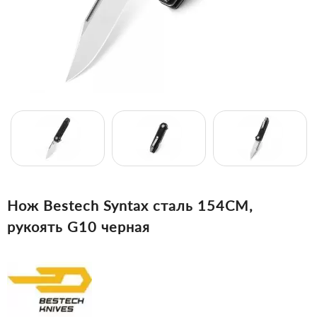
Нож Bestech Syntax сталь 154CM,
рукоять G10 черная