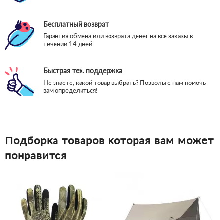
Бесплатный возврат
Гарантия обмена или возврата денег на все заказы в
течении 14 дней
Быстрая тех. поддержка
Не знаете, какой товар выбрать? Позвольте нам помочь
вам определиться!
Подборка товаров которая вам может
понравится