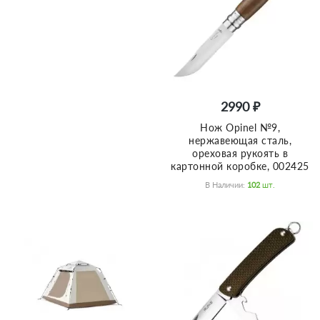
2990 ₽
Нож Opinel №9,
нержавеющая сталь,
ореховая рукоять в
картонной коробке, 002425
В Наличии:
102
Шт.