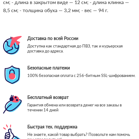
см;
- длина в закрытом виде — 12 см;
- длина клинка —
8,5 см;
- толщина обуха — 3,2 мм;
- вес — 94 г.
Доставка по всей России
Доступна как стандартная до ПВЗ, так и курьерская
доставка до адреса.
Безопасные платежи
100% безопасная оплата с 256-битным SSL-шифрованием.
Бесплатный возврат
Гарантия обмена или возврата денег на все заказы в
течении 14 дней
Быстрая тех. поддержка
Не знаете, какой товар выбрать? Позвольте нам помочь