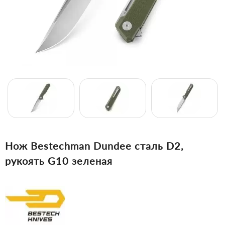
Нож Bestechman Dundee сталь D2,
рукоять G10 зеленая