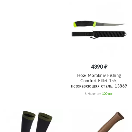
4390 ₽
Нож Morakniv Fishing
Comfort Fillet 155,
нержавеющая сталь, 13869
В Наличии:
100
Шт.