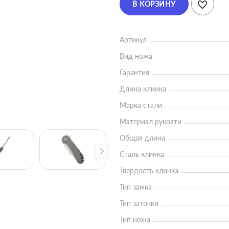
В КОРЗИНУ
Артикул
Вид ножа
Гарантия
Длина клинка
Марка стали
Материал рукояти
Общая длина
Сталь клинка
Твердость клинка
Тип замка
Тип заточки
Тип ножа