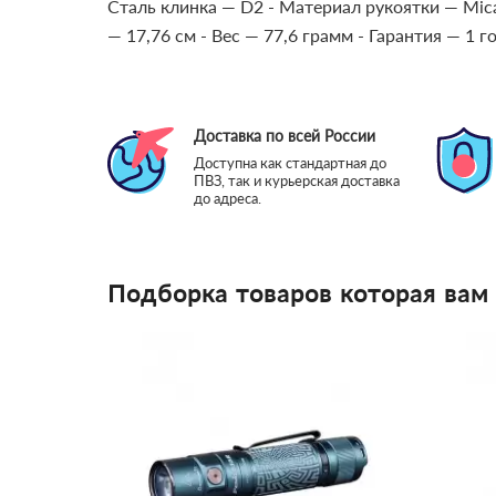
Сталь клинка — D2
- Материал рукоятки — Mic
— 17,76 см
- Вес — 77,6 грамм
- Гарантия — 1 г
Доставка по всей России
Доступна как стандартная до
ПВЗ, так и курьерская доставка
до адреса.
Подборка товаров которая вам