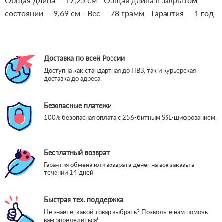
Общая длина — 17,25 см
- Общая длина в закрытом
состоянии — 9,69 см
- Вес — 78 грамм
- Гарантия — 1 год
Доставка по всей России
Доступна как стандартная до ПВЗ, так и курьерская
доставка до адреса.
Безопасные платежи
100% безопасная оплата с 256-битным SSL-шифрованием.
Бесплатный возврат
Гарантия обмена или возврата денег на все заказы в
течении 14 дней
Быстрая тех. поддержка
Не знаете, какой товар выбрать? Позвольте нам помочь
вам определиться!