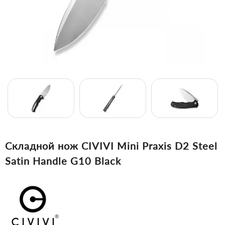
Складной нож CIVIVI Mini Praxis D2 Steel
Satin Handle G10 Black