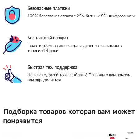
Безопасные платежи
100% безопасная оплата с 256-битным SSL-шифрованием.
Бесплатный возврат
Гарантия обмена или возврата денег на все заказы в
течении 14 дней
Быстрая тех. поддержка
Не знаете, какой товар выбрать? Позвольте нам помочь
вам определиться!
Подборка товаров которая вам может
понравится