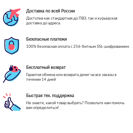
Доставка по всей России
Доступна как стандартная до ПВЗ, так и курьерская
доставка до адреса.
Безопасные платежи
100% безопасная оплата с 256-битным SSL-шифрованием.
Бесплатный возврат
Гарантия обмена или возврата денег на все заказы в
течении 14 дней
Быстрая тех. поддержка
Не знаете, какой товар выбрать? Позвольте нам помочь
вам определиться!