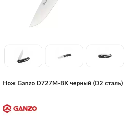
Нож Ganzo D727M-BK черный (D2 сталь)