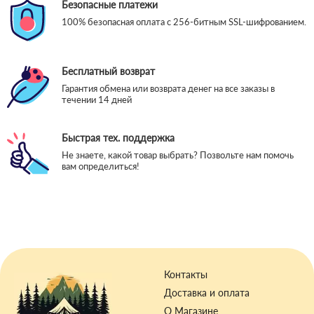
Безопасные платежи
100% безопасная оплата с 256-битным SSL-шифрованием.
Бесплатный возврат
Гарантия обмена или возврата денег на все заказы в
течении 14 дней
Быстрая тех. поддержка
Не знаете, какой товар выбрать? Позвольте нам помочь
вам определиться!
Контакты
Доставка и оплата
О Магазине