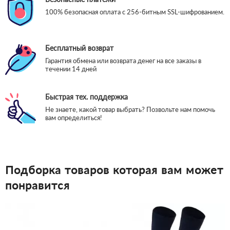
100% безопасная оплата с 256-битным SSL-шифрованием.
Бесплатный возврат
Гарантия обмена или возврата денег на все заказы в
течении 14 дней
Быстрая тех. поддержка
Не знаете, какой товар выбрать? Позвольте нам помочь
вам определиться!
Подборка товаров которая вам может
понравится