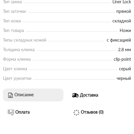
Тип замка
Liner Lock
Тип заточки
прямой
Тип ножа
складной
Тип товара
Ножи
Типы складных ножей
с фиксацией
Толщина клинка
2.8 мм
Форма клинка
clip-point
Цвет клинка
серый
Цвет рукоятки
черный
Описание
Доставка
Оплата
Отзывов (0)