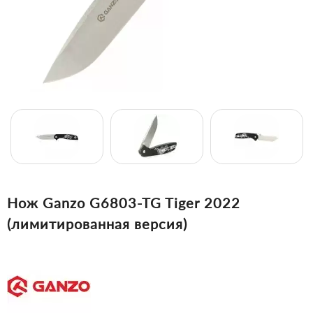
Нож Ganzo G6803-TG Tiger 2022
(лимитированная версия)