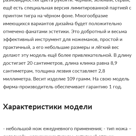
ещё есть специальная версия лимитированной партией с
принтом тигра на чёрном фоне. Многообразие
имеющихся вариантов дизайна будет положительно
отмечено фанатами эстетики. Это добротный и весьма
эффективный инструмент для ножеманов, простой и
практичный, а его небольшие размеры и лёгкий вес
делают эту модель ещё более привлекательной.
В длину
достигает 20 сантиметров, длина клинка равна 8,9
сантиметрам, толщина лезвия составляет 2,8
миллиметра. Весит изделие 109 грамм. На свою модель
фирма-производитель обеспечивает гарантию 1 год.
Характеристики модели
- небольшой нож ежедневного применения;
- тип ножа –