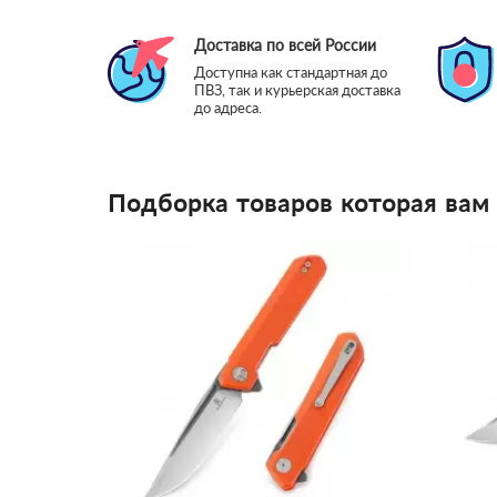
Доставка по всей России
Доступна как стандартная до
ПВЗ, так и курьерская доставка
до адреса.
Подборка товаров которая вам