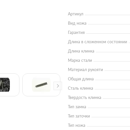
Артикул
Вид ножа
Гарантия
Длина в сложенном состоянии
Длина клинка
Марка стали
Материал рукояти
Общая длина
Сталь клинка
Твердость клинка
Тип замка
Тип заточки
Тип ножа