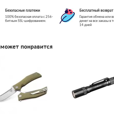
Безопасные платежи
Бесплатный возврат
100% безопасная оплата с 256-
Гарантия обмена или в
битным SSL-шифрованием.
денег на все заказы в 
14 дней
 может понравится