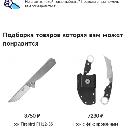
Не знаете, какой товар выбрать? Позвольте нам помочь
вам определиться!
Подборка товаров которая вам может
понравится
3750 ₽
7230 ₽
Нож Firebird FH12-SS
Нож с фиксированным