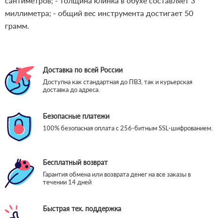
сантиметров;
- толщина клинка в обухе составляет 3
миллиметра;
- общий вес инструмента достигает 50
грамм.
Доставка по всей России
Доступна как стандартная до ПВЗ, так и курьерская
доставка до адреса.
Безопасные платежи
100% безопасная оплата с 256-битным SSL-шифрованием.
Бесплатный возврат
Гарантия обмена или возврата денег на все заказы в
течении 14 дней
Быстрая тех. поддержка