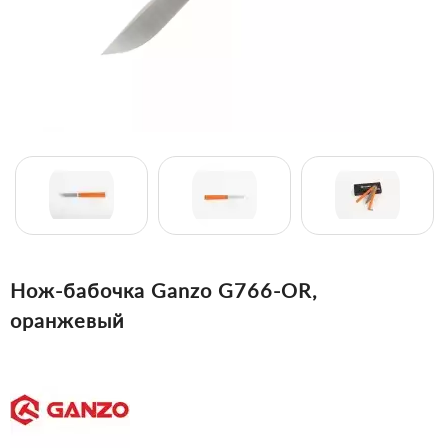
Нож-бабочка Ganzo G766-OR,
оранжевый