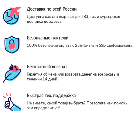
Доставка по всей России
Доступна как стандартная до ПВЗ, так и курьерская
доставка до адреса.
Безопасные платежи
100% безопасная оплата с 256-битным SSL-шифрованием.
Бесплатный возврат
Гарантия обмена или возврата денег на все заказы в
течении 14 дней
Быстрая тех. поддержка
Не знаете, какой товар выбрать? Позвольте нам помочь
вам определиться!