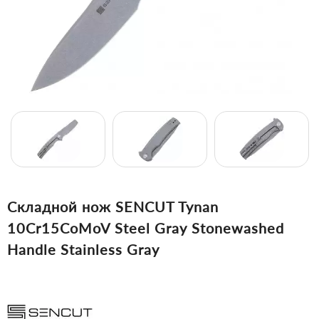
Складной нож SENCUT Tynan
10Cr15CoMoV Steel Gray Stonewashed
Handle Stainless Gray