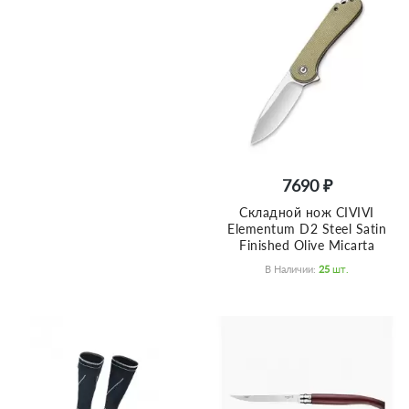
7690 ₽
Складной нож CIVIVI
Elementum D2 Steel Satin
Finished Olive Micarta
В Наличии:
25
Шт.