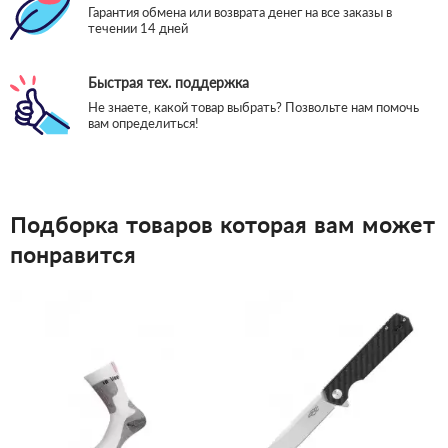
Гарантия обмена или возврата денег на все заказы в
течении 14 дней
Быстрая тех. поддержка
Не знаете, какой товар выбрать? Позвольте нам помочь
вам определиться!
Подборка товаров которая вам может
понравится