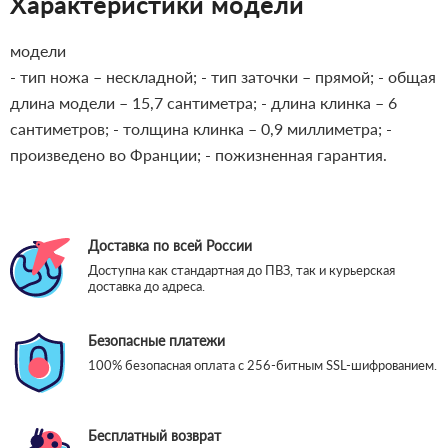
Характеристики модели
модели
- тип ножа – нескладной;
- тип заточки – прямой;
- общая
длина модели – 15,7 сантиметра;
- длина клинка – 6
сантиметров;
- толщина клинка – 0,9 миллиметра;
-
произведено во Франции;
- пожизненная гарантия.
Доставка по всей России
Доступна как стандартная до ПВЗ, так и курьерская
доставка до адреса.
Безопасные платежи
100% безопасная оплата с 256-битным SSL-шифрованием.
Бесплатный возврат