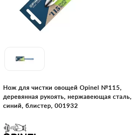
Нож для чистки овощей Opinel №115,
деревянная рукоять, нержавеющая сталь,
синий, блистер, 001932