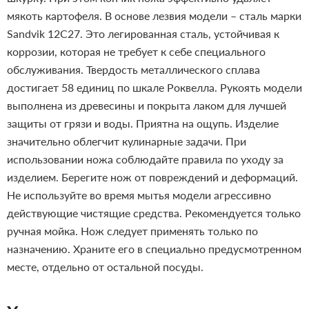
мякоть картофеля. В основе лезвия модели – сталь марки
Sandvik 12C27. Это легированная сталь, устойчивая к
коррозии, которая не требует к себе специального
обслуживания. Твердость металлического сплава
достигает 58 единиц по шкале Роквелла.
Рукоять модели
выполнена из древесины и покрыта лаком для лучшей
защиты от грязи и воды. Приятна на ощупь. Изделие
значительно облегчит кулинарные задачи.
При
использовании ножа соблюдайте правила по уходу за
изделием. Берегите нож от повреждений и деформаций.
Не используйте во время мытья модели агрессивно
действующие чистящие средства. Рекомендуется только
ручная мойка. Нож следует применять только по
назначению. Храните его в специально предусмотренном
месте, отдельно от остальной посуды.