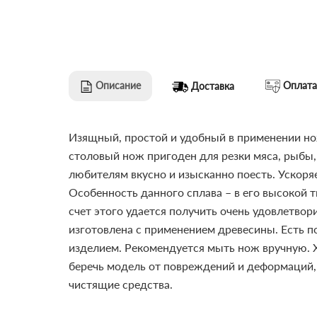
Описание
Оплата
Доставка
Изящный, простой и удобный в применении но
столовый нож пригоден для резки мяса, рыбы,
любителям вкусно и изысканно поесть. Ускоря
Особенность данного сплава – в его высокой т
счет этого удается получить очень удовлетво
изготовлена с применением древесины. Есть п
изделием. Рекомендуется мыть нож вручную. Х
беречь модель от повреждений и деформаций, 
чистящие средства.