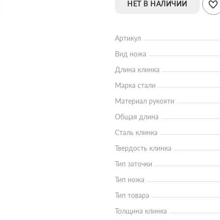
НЕТ В НАЛИЧИИ
Артикул
Вид ножа
Длина клинка
Марка стали
Материал рукояти
Общая длина
Сталь клинка
Твердость клинка
Тип заточки
Тип ножа
Тип товара
Толщина клинка