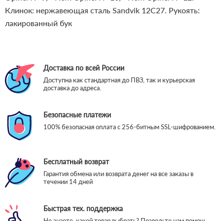
Клинок: нержавеющая сталь Sandvik 12C27. Рукоять:
лакированный бук
Доставка по всей России
Доступна как стандартная до ПВЗ, так и курьерская
доставка до адреса.
Безопасные платежи
100% безопасная оплата с 256-битным SSL-шифрованием.
Бесплатный возврат
Гарантия обмена или возврата денег на все заказы в
течении 14 дней
Быстрая тех. поддержка
Не знаете, какой товар выбрать? Позвольте нам помочь