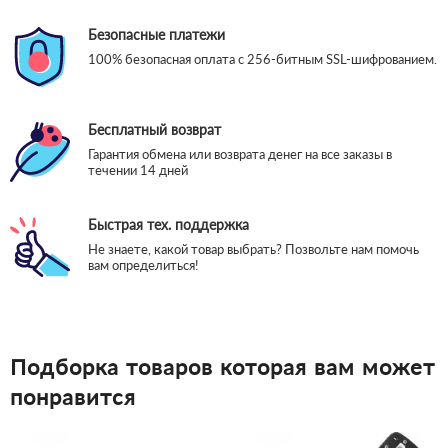
Безопасные платежи
100% безопасная оплата с 256-битным SSL-шифрованием.
Бесплатный возврат
Гарантия обмена или возврата денег на все заказы в
течении 14 дней
Быстрая тех. поддержка
Не знаете, какой товар выбрать? Позвольте нам помочь
вам определиться!
Подборка товаров которая вам может
понравится