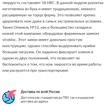
твердость составляет 58 HRC.
В данной модели рукоятка
изготовлена из бука и имеет традиционную, немного
расширенную на торце форму. Это позволяет крепко
удерживать нож даже в самых экстремальных условиях.
Также Опинель №12, как и большинство складных
ножей этой компании, оборудован фирменным замком
virobloc. Этот замок имеет довольно простую
конструкцию, однако способен выдерживать крайне
большие нагрузки. Он надежно фиксирует клинок в
одном из двух положений, что позволяет не
беспокоиться о том, что нож закроется во время работы
или раскроется при транспортировке.
Доставка по всей России
Доступна как стандартная до ПВЗ, так и курьерская
доставка до адреса.