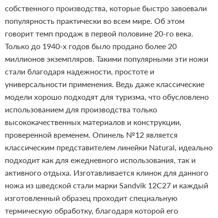
собственного производства, которые быстро завоевали
популярность практически во всем мире. Об этом
говорит темп продаж в первой половине 20-го века.
Только до 1940-х годов было продано более 20
миллионов экземпляров. Такими популярными эти ножи
стали благодаря надежности, простоте и
универсальности применения. Ведь даже классические
модели хорошо подходят для туризма, что обусловлено
использованием для производства только
высококачественных материалов и конструкции,
проверенной временем.
Опинель №12 является
классическим представителем линейки Natural, идеально
подходит как для ежедневного использования, так и
активного отдыха.
Изготавливается клинок для данного
ножа из шведской стали марки Sandvik 12C27 и каждый
изготовленный образец проходит специальную
термическую обработку, благодаря которой его