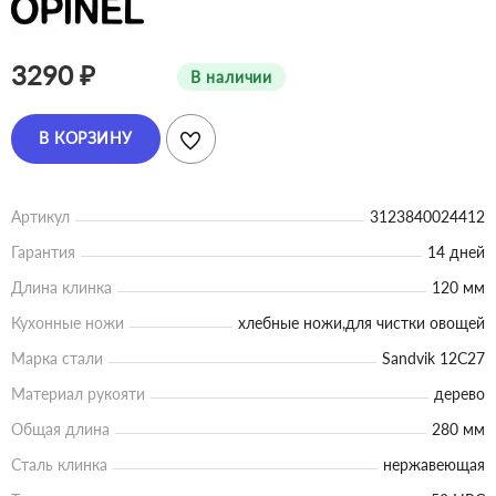
3290 ₽
В наличии
В КОРЗИНУ
Артикул
3123840024412
Гарантия
14 дней
Длина клинка
120 мм
Кухонные ножи
хлебные ножи,для чистки овощей
Марка стали
Sandvik 12C27
Материал рукояти
дерево
Общая длина
280 мм
Сталь клинка
нержавеющая