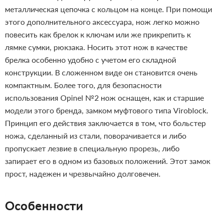
металлическая цепочка с кольцом на конце. При помощи
этого дополнительного аксессуара, нож легко можно
повесить как брелок к ключам или же прикрепить к
лямке сумки, рюкзака. Носить этот нож в качестве
брелка особенно удобно с учетом его складной
конструкции. В сложенном виде он становится очень
компактным. Более того, для безопасности
использования Opinel №2 нож оснащен, как и старшие
модели этого бренда, замком муфтового типа Viroblock.
Принцип его действия заключается в том, что больстер
ножа, сделанный из стали, поворачивается и либо
пропускает лезвие в специальную прорезь, либо
запирает его в одном из базовых положений. Этот замок
прост, надежен и чрезвычайно долговечен.
Особенности