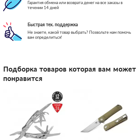
Гарантия обмена или возврата денег на все заказы в
течении 14 дней
Быстрая тех. поддержка
Не знаете, какой товар выбрать? Позвольте нам помочь
вам определиться!
Подборка товаров которая вам может
понравится