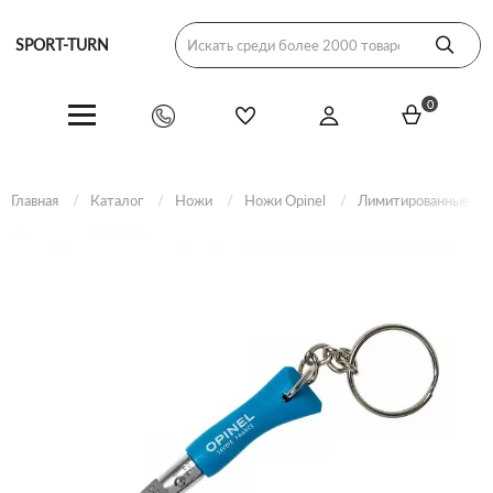
SPORT-TURN
0
Главная
Каталог
Ножи
Ножи Opinel
Лимитированные