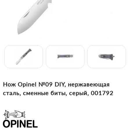
Нож Opinel №09 DIY, нержавеющая
сталь, сменные биты, серый, 001792