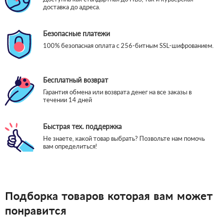
доставка до адреса.
Безопасные платежи
100% безопасная оплата с 256-битным SSL-шифрованием.
Бесплатный возврат
Гарантия обмена или возврата денег на все заказы в
течении 14 дней
Быстрая тех. поддержка
Не знаете, какой товар выбрать? Позвольте нам помочь
вам определиться!
Подборка товаров которая вам может
понравится