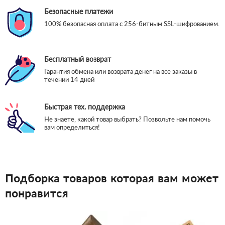
Безопасные платежи
100% безопасная оплата с 256-битным SSL-шифрованием.
Бесплатный возврат
Гарантия обмена или возврата денег на все заказы в
течении 14 дней
Быстрая тех. поддержка
Не знаете, какой товар выбрать? Позвольте нам помочь
вам определиться!
Подборка товаров которая вам может
понравится