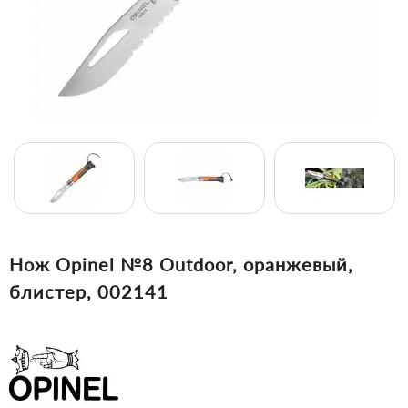
Нож Opinel №8 Outdoor, оранжевый,
блистер, 002141