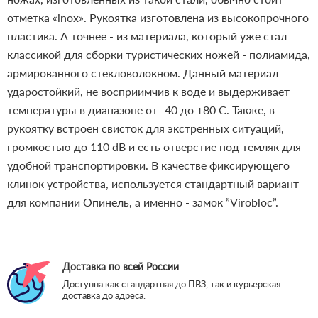
отметка «inox». Рукоятка изготовлена из высокопрочного
пластика. А точнее - из материала, который уже стал
классикой для сборки туристических ножей - полиамида,
армированного стекловолокном. Данный материал
ударостойкий, не восприимчив к воде и выдерживает
температуры в диапазоне от -40 до +80 С. Также, в
рукоятку встроен свисток для экстренных ситуаций,
громкостью до 110 dB и есть отверстие под темляк для
удобной транспортировки. В качестве фиксирующего
клинок устройства, используется стандартный вариант
для компании Опинель, а именно - замок ”Virobloc”.
Доставка по всей России
Доступна как стандартная до ПВЗ, так и курьерская
доставка до адреса.