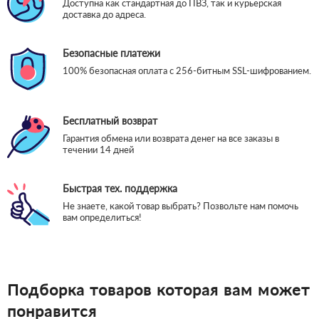
Доступна как стандартная до ПВЗ, так и курьерская
доставка до адреса.
Безопасные платежи
100% безопасная оплата с 256-битным SSL-шифрованием.
Бесплатный возврат
Гарантия обмена или возврата денег на все заказы в
течении 14 дней
Быстрая тех. поддержка
Не знаете, какой товар выбрать? Позвольте нам помочь
вам определиться!
Подборка товаров которая вам может
понравится