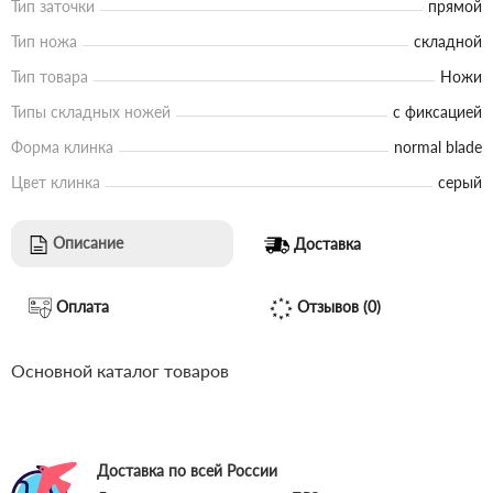
Тип заточки
прямой
Тип ножа
складной
Тип товара
Ножи
Типы складных ножей
с фиксацией
Форма клинка
normal blade
Цвет клинка
серый
Описание
Доставка
Оплата
Отзывов (0)
Основной каталог товаров
Доставка по всей России