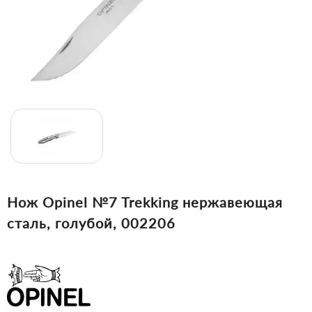
Нож Opinel №7 Trekking нержавеющая
сталь, голубой, 002206