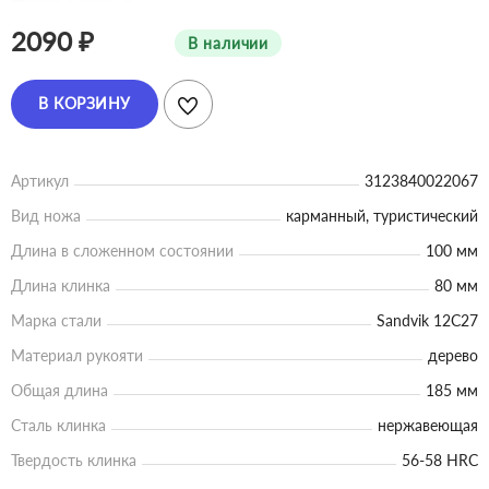
2090 ₽
В наличии
В КОРЗИНУ
Артикул
3123840022067
Вид ножа
карманный, туристический
Длина в сложенном состоянии
100 мм
Длина клинка
80 мм
Марка стали
Sandvik 12C27
Материал рукояти
дерево
Общая длина
185 мм
Сталь клинка
нержавеющая
Твердость клинка
56-58 HRC