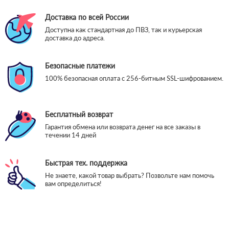
Доставка по всей России
Доступна как стандартная до ПВЗ, так и курьерская
доставка до адреса.
Безопасные платежи
100% безопасная оплата с 256-битным SSL-шифрованием.
Бесплатный возврат
Гарантия обмена или возврата денег на все заказы в
течении 14 дней
Быстрая тех. поддержка
Не знаете, какой товар выбрать? Позвольте нам помочь
вам определиться!