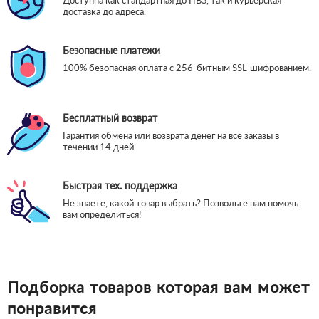
Доступна как стандартная до ПВЗ, так и курьерская
доставка до адреса.
Безопасные платежи
100% безопасная оплата с 256-битным SSL-шифрованием.
Бесплатный возврат
Гарантия обмена или возврата денег на все заказы в
течении 14 дней
Быстрая тех. поддержка
Не знаете, какой товар выбрать? Позвольте нам помочь
вам определиться!
Подборка товаров которая вам может
понравится