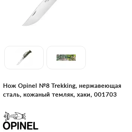
Нож Opinel №8 Trekking, нержавеющая
сталь, кожаный темляк, хаки, 001703