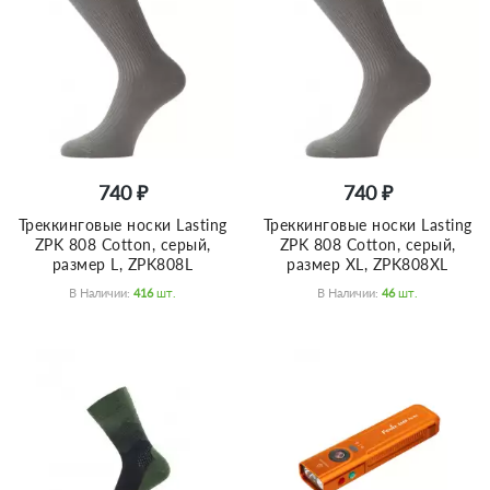
740 ₽
740 ₽
Треккинговые носки Lasting
Треккинговые носки Lasting
ZPK 808 Cotton, серый,
ZPK 808 Cotton, серый,
размер L, ZPK808L
размер XL, ZPK808XL
В Наличии:
416
Шт.
В Наличии:
46
Шт.