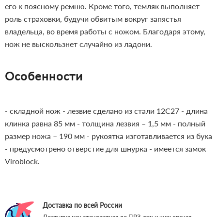
его к поясному ремню. Кроме того, темляк выполняет
роль страховки, будучи обвитым вокруг запястья
владельца, во время работы с ножом. Благодаря этому,
нож не выскользнет случайно из ладони.
Особенности
- складной нож - лезвие сделано из стали 12C27 - длина
клинка равна 85 мм - толщина лезвия – 1,5 мм - полный
размер ножа – 190 мм - рукоятка изготавливается из бука
- предусмотрено отверстие для шнурка - имеется замок
Viroblock.
Доставка по всей России