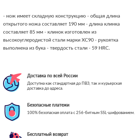
- нож имеет складную конструкцию - общая длина
открытого ножа составляет 190 мм - длина клинка
составляет 85 мм - клинок изготовлен из
высокоуглеродистой стали марки ХС90 - рукоятка
выполнена из бука - твердость стали - 59 HRC.
Доставка по всей России
Доступна как стандартная до ПВЗ, так и курьерская
доставка до адреса.
Безопасные платежи
100% безопасная оплата с 256-битным SSL-шифрованием.
Бесплатный возврат