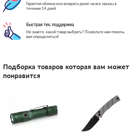
Гарантия обмена или возврата денег на все заказы в
течении 14 дней
Быстрая тех. поддержка
Не знаете, какой товар выбрать? Позвольте нам помочь
вам определиться!
Подборка товаров которая вам может
понравится