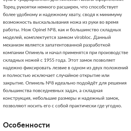
Торец рукоятки немного расширен, что способствует
более удобному и надежному хвату, сводя к минимуму
возможность выскальзывания ножа из руки во время
работы. Нож Opinel №8, как и большинство складных
моделей, комплектуется замком virobloc. Данный
механизм является запатентованной разработкой
компании Опинель и начал применятся при производстве
складных ножей с 1955 года. Этот замок позволяет
надежно фиксировать лезвие в одном из двух положений
и полностью исключает случайное открытие или
закрытие. Опинель №8 идеально подойдёт для решения
большинства повседневных задач, а складная
конструкция, небольшие размеры и надежный замок,
позволяют носить его с собой практически где угодно.
Особенности