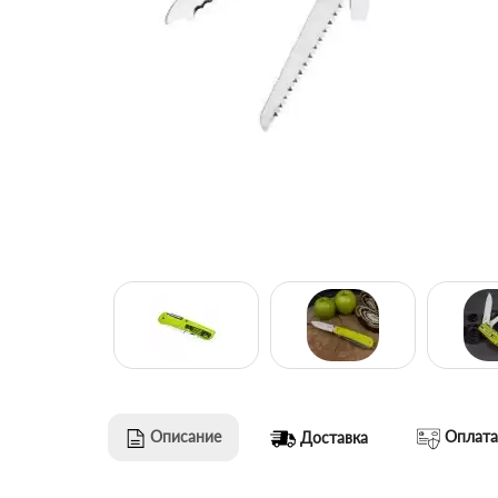
Описание
Оплата
Доставка