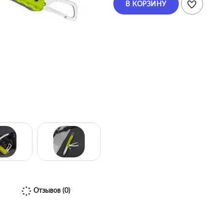
В КОРЗИНУ
Отзывов (0)